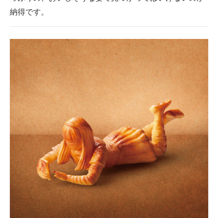
納得です。