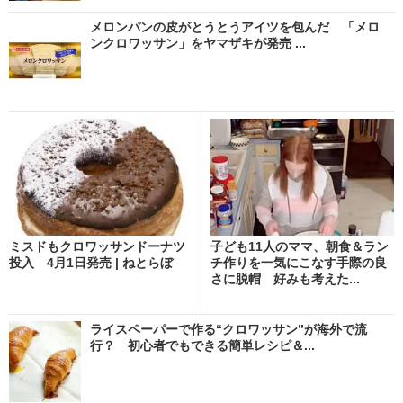
メロンパンの皮がとうとうアイツを包んだ 「メロ
ンクロワッサン」をヤマザキが発売 ...
ミスドもクロワッサンドーナツ
子ども11人のママ、朝食＆ラン
投入 4月1日発売 | ねとらぼ
チ作りを一気にこなす手際の良
さに脱帽 好みも考えた...
ライスペーパーで作る“クロワッサン”が海外で流
行？ 初心者でもできる簡単レシピ＆...