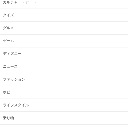
カルチャー・アート
クイズ
グルメ
ゲーム
ディズニー
ニュース
ファッション
ホビー
ライフスタイル
乗り物