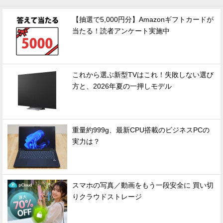
【抽選で5,000円分】Amazonギフトカードが
当たる！読者アンケート実施中
これから選ぶ新型TVはこれ！失敗しない選び
方と、2026年夏の一押しモデル
重量約999g、最新CPU搭載のビジネスPCの
実力は？
スマホの写真／動画をもう一段安全に 買い切
りクラウドストレージ