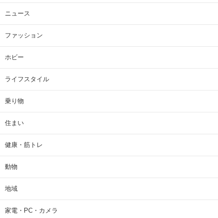
ニュース
ファッション
ホビー
ライフスタイル
乗り物
住まい
健康・筋トレ
動物
地域
家電・PC・カメラ