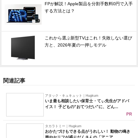
FPが解説！Apple製品を分割手数料0円で入手
する方法とは？
これから選ぶ新型TVはこれ！失敗しない選び
方と、2026年夏の一押しモデル
関連記事
アタック・キュキュット｜Hugkum
いま最も相談したい保育士・てぃ先生がアドバ
イス！ 子どもの“おてつだい”に、どん...
PR
タカラトミー｜Hugkum
おかたづけもできる点がうれしい！ 動物の鳴き
声やセリフが盛りだくさんの「アニア ...