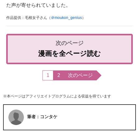
た声が寄せられていました。
作品提供：毛根女子さん（
＠moukon_genius
）
漫画を全ページ読む
1
2
次のページ
※本ページはアフィリエイトプログラムによる収益を得ています
筆者：コンタケ