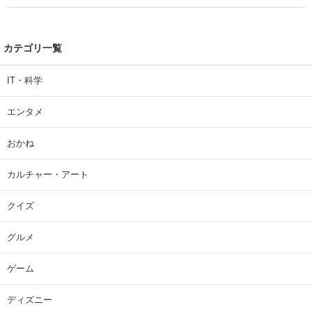
カテゴリ一覧
IT・科学
エンタメ
おかね
カルチャー・アート
クイズ
グルメ
ゲーム
ディズニー