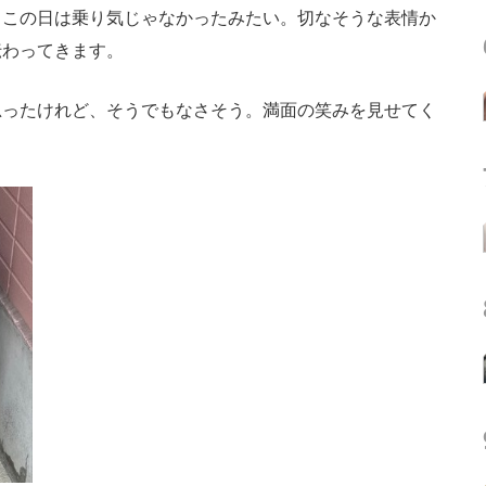
らこの日は乗り気じゃなかったみたい。切なそうな表情か
伝わってきます。
ったけれど、そうでもなさそう。満面の笑みを見せてく