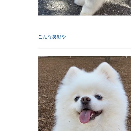
こんな笑顔や