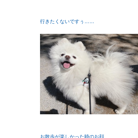
行きたくないですぅ……
お散歩が楽しかった時のお顔