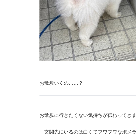
お散歩いくの……？
お散歩に行きたくない気持ちが伝わってき
玄関先にいるのは白くてフワフワなポメラ