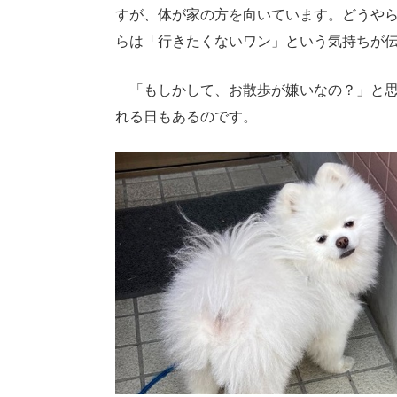
すが、体が家の方を向いています。どうや
らは「行きたくないワン」という気持ちが
「もしかして、お散歩が嫌いなの？」と思
れる日もあるのです。