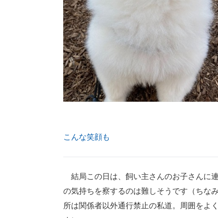
こんな笑顔も
結局この日は、飼い主さんのお子さんに連
の気持ちを察するのは難しそうです（ちな
所は関係者以外通行禁止の私道。周囲をよく