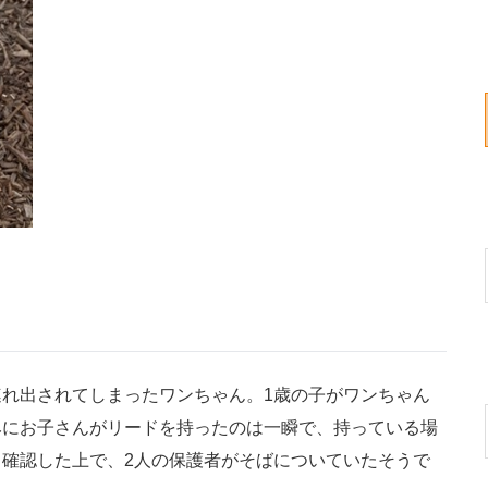
れ出されてしまったワンちゃん。1歳の子がワンちゃん
みにお子さんがリードを持ったのは一瞬で、持っている場
確認した上で、2人の保護者がそばについていたそうで