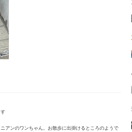
ます
ニアンのワンちゃん。お散歩に出掛けるところのようで