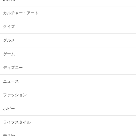
カルチャー・アート
クイズ
グルメ
ゲーム
ディズニー
ニュース
ファッション
ホビー
ライフスタイル
乗り物