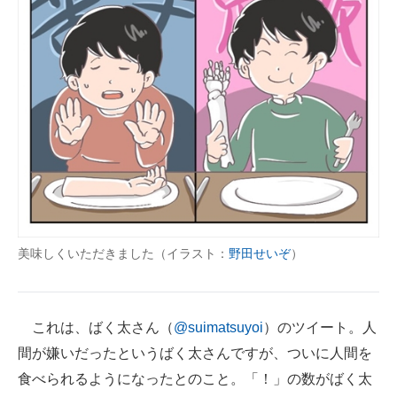
美味しくいただきました（イラスト：
野田せいぞ
）
これは、ばく太さん（
@suimatsuyoi
）のツイート。人
間が嫌いだったというばく太さんですが、ついに人間を
食べられるようになったとのこと。「！」の数がばく太