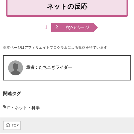
ネットの反応
1
2
次のページ
※本ページはアフィリエイトプログラムによる収益を得ています
筆者：たちこぎライダー
関連タグ
IT・ネット・科学
TOP