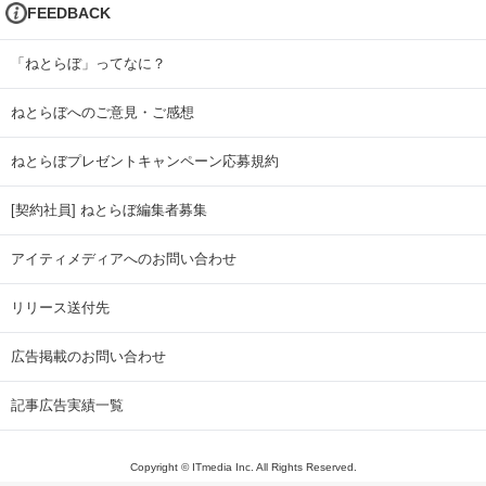
FEEDBACK
「ねとらぼ」ってなに？
ねとらぼへのご意見・ご感想
ねとらぼプレゼントキャンペーン応募規約
[契約社員] ねとらぼ編集者募集
アイティメディアへのお問い合わせ
リリース送付先
広告掲載のお問い合わせ
記事広告実績一覧
Copyright © ITmedia Inc. All Rights Reserved.