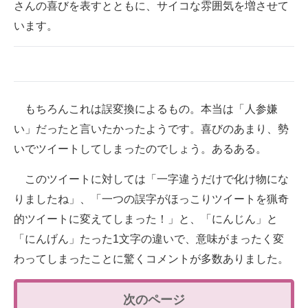
さんの喜びを表すとともに、サイコな雰囲気を増させて
います。
もちろんこれは誤変換によるもの。本当は「人参嫌
い」だったと言いたかったようです。喜びのあまり、勢
いでツイートしてしまったのでしょう。あるある。
このツイートに対しては「一字違うだけで化け物にな
りましたね」、「一つの誤字がほっこりツイートを猟奇
的ツイートに変えてしまった！」と、「にんじん」と
「にんげん」たった1文字の違いで、意味がまったく変
わってしまったことに驚くコメントが多数ありました。