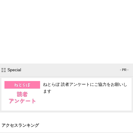
Special
- PR -
ねとらぼ 読者アンケートにご協力をお願いし
ます
アクセスランキング