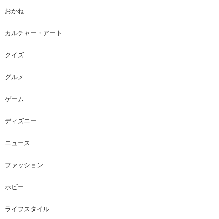
おかね
カルチャー・アート
クイズ
グルメ
ゲーム
ディズニー
ニュース
ファッション
ホビー
ライフスタイル