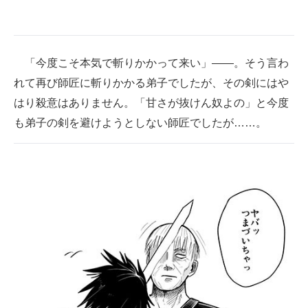
「今度こそ本気で斬りかかって来い」――。そう言わ
れて再び師匠に斬りかかる弟子でしたが、その剣にはや
はり殺意はありません。「甘さが抜けん奴よの」と今度
も弟子の剣を避けようとしない師匠でしたが……。