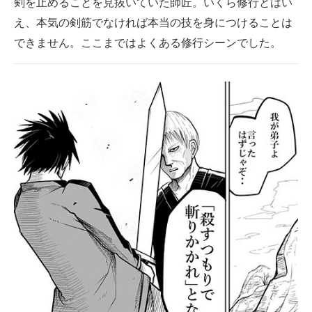
剣を止めることを見抜いていた師匠。いくら修行とはい
え、本気の剣筋でなければ本当の技を身につけることは
できません。ここまではよくある修行シーンでした。