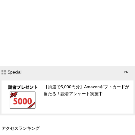
Special
- PR -
【抽選で5,000円分】Amazonギフトカードが
当たる！読者アンケート実施中
アクセスランキング