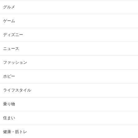
グルメ
ゲーム
ディズニー
ニュース
ファッション
ホビー
ライフスタイル
乗り物
住まい
健康・筋トレ