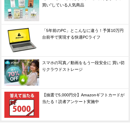
買い"している人気商品
「5年前のPC」とこんなに違う！予算10万円
台前半で実現する快適PCライフ
スマホの写真／動画をもう一段安全に 買い切
りクラウドストレージ
【抽選で5,000円分】Amazonギフトカードが
当たる！読者アンケート実施中