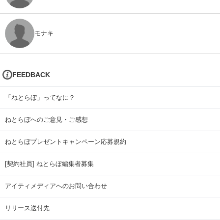
モナキ
FEEDBACK
「ねとらぼ」ってなに？
ねとらぼへのご意見・ご感想
ねとらぼプレゼントキャンペーン応募規約
[契約社員] ねとらぼ編集者募集
アイティメディアへのお問い合わせ
リリース送付先