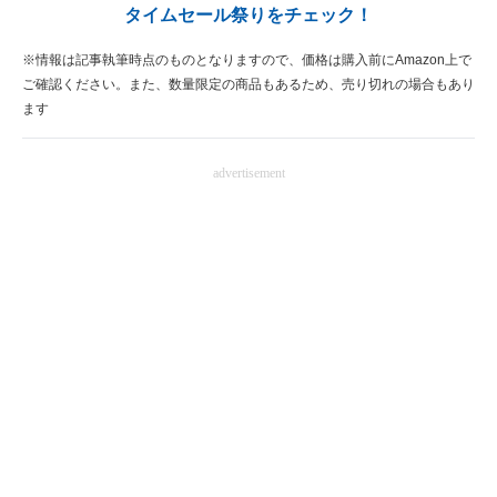
タイムセール祭りをチェック！
※情報は記事執筆時点のものとなりますので、価格は購入前にAmazon上で
ご確認ください。また、数量限定の商品もあるため、売り切れの場合もあり
ます
advertisement