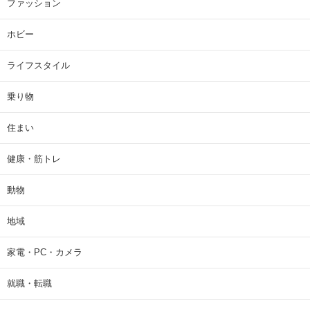
ファッション
ホビー
ライフスタイル
乗り物
住まい
健康・筋トレ
動物
地域
家電・PC・カメラ
就職・転職