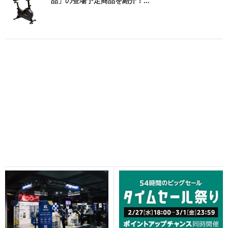
品」の登場予定商品を紹介！...