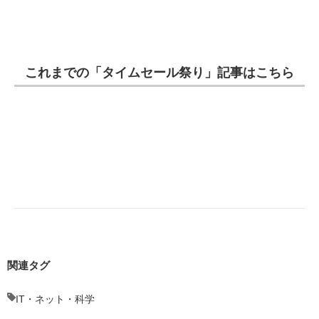
これまでの「タイムセール祭り」記事はこちら
関連タグ
IT・ネット・科学