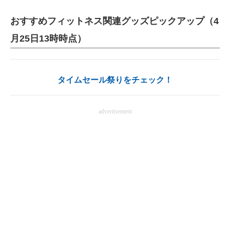
おすすめフィットネス関連グッズピックアップ（4
月25日13時時点）
タイムセール祭りをチェック！
advertisement