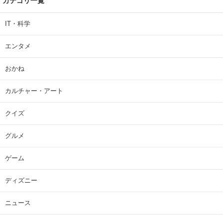
カテゴリ一覧
IT・科学
エンタメ
おかね
カルチャー・アート
クイズ
グルメ
ゲーム
ディズニー
ニュース