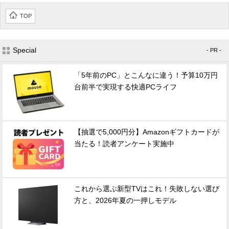
TOP
Special
- PR -
「5年前のPC」とこんなに違う！予算10万円
台前半で実現する快適PCライフ
【抽選で5,000円分】Amazonギフトカードが
当たる！読者アンケート実施中
これから選ぶ新型TVはこれ！失敗しない選び
方と、2026年夏の一押しモデル