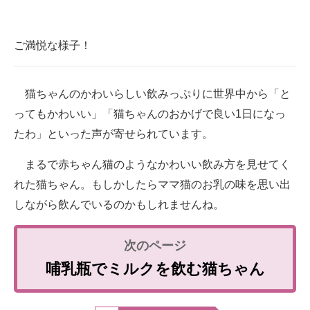
ご満悦な様子！
猫ちゃんのかわいらしい飲みっぷりに世界中から「と
ってもかわいい」「猫ちゃんのおかげで良い1日になっ
たわ」といった声が寄せられています。
まるで赤ちゃん猫のようなかわいい飲み方を見せてく
れた猫ちゃん。もしかしたらママ猫のお乳の味を思い出
しながら飲んでいるのかもしれませんね。
哺乳瓶でミルクを飲む猫ちゃん