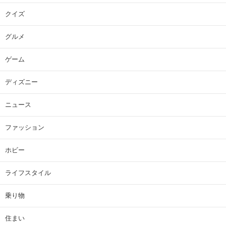
クイズ
グルメ
ゲーム
ディズニー
ニュース
ファッション
ホビー
ライフスタイル
乗り物
住まい