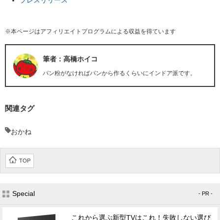
プレスリリース
※本ページはアフィリエイトプログラムによる収益を得ています
筆者：高橋ホイコ
パン粉がなければパンから作るくらいにインドア派です。
関連タグ
おかね
TOP
Special
- PR -
これから選ぶ新型TVはこれ！失敗しない選び