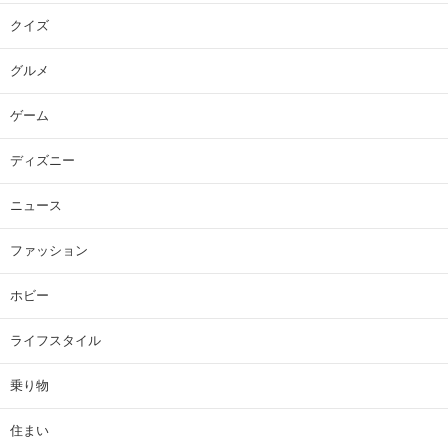
クイズ
グルメ
ゲーム
ディズニー
ニュース
ファッション
ホビー
ライフスタイル
乗り物
住まい