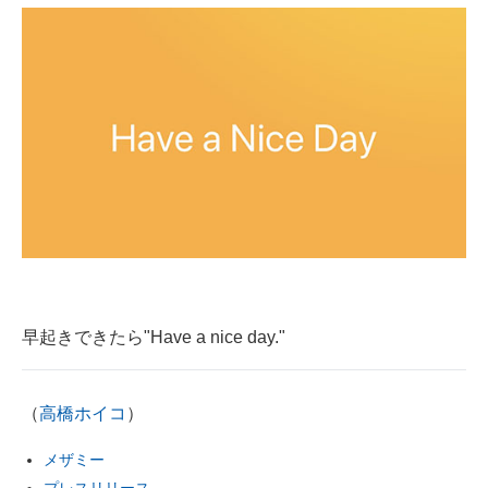
早起きできたら"Have a nice day."
（
高橋ホイコ
）
メザミー