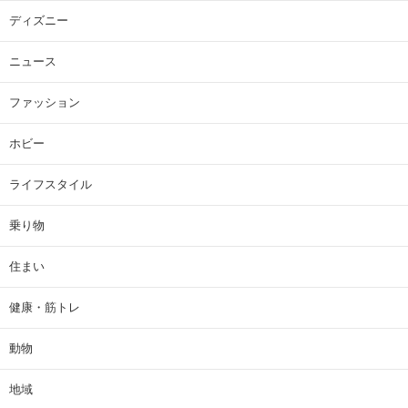
ディズニー
ニュース
ファッション
ホビー
ライフスタイル
乗り物
住まい
健康・筋トレ
動物
地域