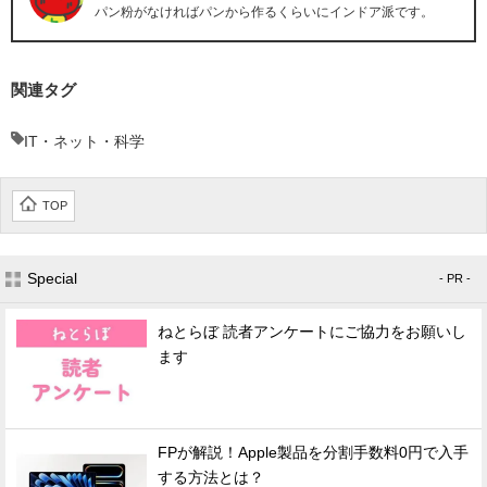
パン粉がなければパンから作るくらいにインドア派です。
関連タグ
IT・ネット・科学
TOP
Special
- PR -
ねとらぼ 読者アンケートにご協力をお願いし
ます
FPが解説！Apple製品を分割手数料0円で入手
する方法とは？