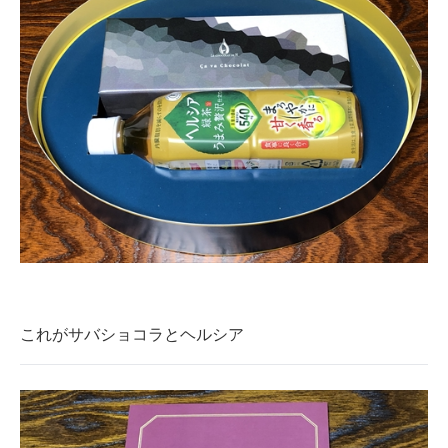
これがサバショコラとヘルシア