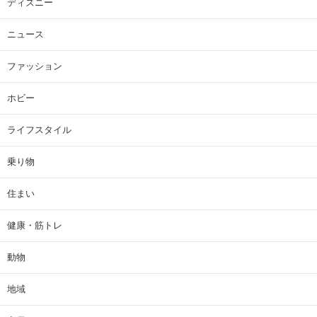
ディズニー
ニュース
ファッション
ホビー
ライフスタイル
乗り物
住まい
健康・筋トレ
動物
地域