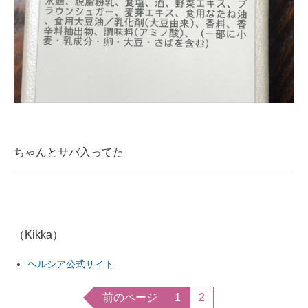
ちゃんとサバ入ってた
（Kikka）
ヘルシア公式サイト
前のページ
1
2