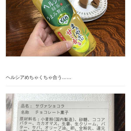
ヘルシアめちゃくちゃ合う……