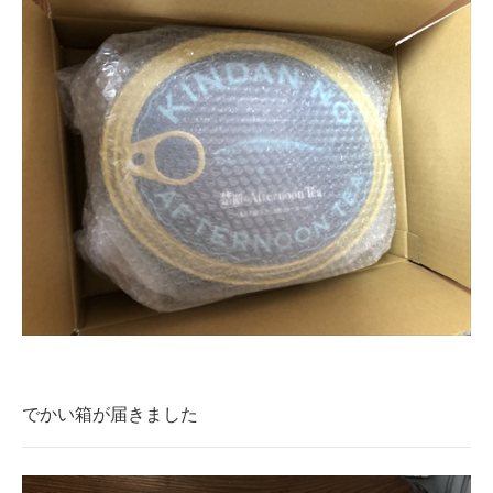
でかい箱が届きました