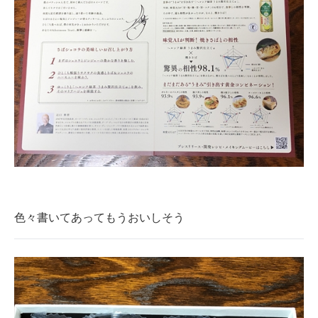
色々書いてあってもうおいしそう