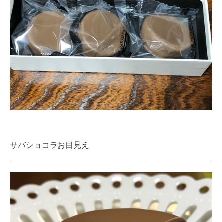
サバショコラお目見え