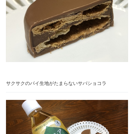
サクサクのパイ生地がたまらないサバショコラ