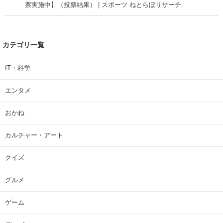
票実施中】（投票結果） | スポーツ ねとらぼリサーチ
カテゴリ一覧
IT・科学
エンタメ
おかね
カルチャー・アート
クイズ
グルメ
ゲーム