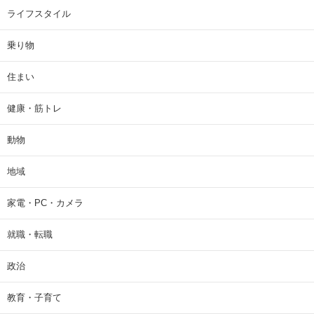
ライフスタイル
乗り物
住まい
健康・筋トレ
動物
地域
家電・PC・カメラ
就職・転職
政治
教育・子育て