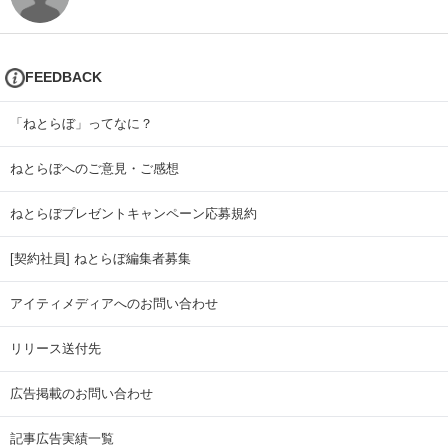
FEEDBACK
「ねとらぼ」ってなに？
ねとらぼへのご意見・ご感想
ねとらぼプレゼントキャンペーン応募規約
[契約社員] ねとらぼ編集者募集
アイティメディアへのお問い合わせ
リリース送付先
広告掲載のお問い合わせ
記事広告実績一覧