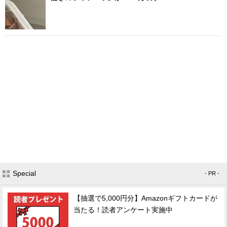
Special
- PR -
【抽選で5,000円分】Amazonギフトカードが
当たる！読者アンケート実施中