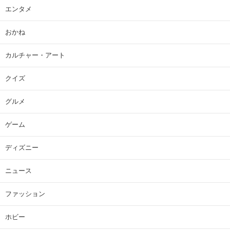
エンタメ
おかね
カルチャー・アート
クイズ
グルメ
ゲーム
ディズニー
ニュース
ファッション
ホビー