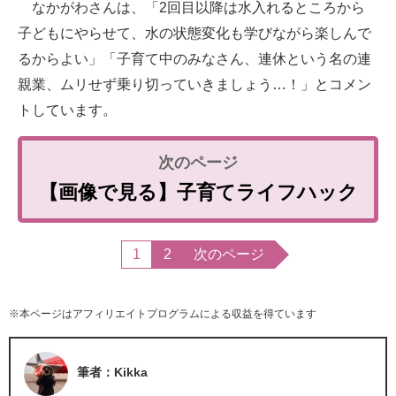
なかがわさんは、「2回目以降は水入れるところから
子どもにやらせて、水の状態変化も学びながら楽しんで
るからよい」「子育て中のみなさん、連休という名の連
親業、ムリせず乗り切っていきましょう…！」とコメン
トしています。
【画像で見る】子育てライフハック
1
2
次のページ
※本ページはアフィリエイトプログラムによる収益を得ています
筆者：Kikka