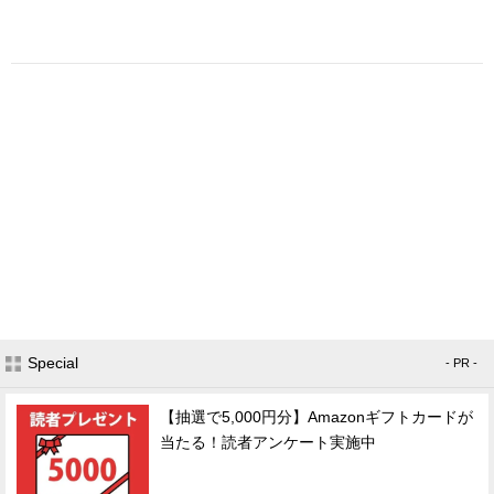
Special
- PR -
【抽選で5,000円分】Amazonギフトカードが
当たる！読者アンケート実施中