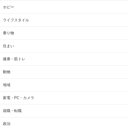
ホビー
ライフスタイル
乗り物
住まい
健康・筋トレ
動物
地域
家電・PC・カメラ
就職・転職
政治