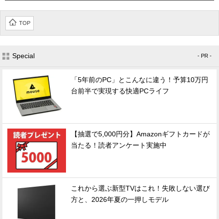
TOP
Special
- PR -
「5年前のPC」とこんなに違う！予算10万円
台前半で実現する快適PCライフ
【抽選で5,000円分】Amazonギフトカードが
当たる！読者アンケート実施中
これから選ぶ新型TVはこれ！失敗しない選び
方と、2026年夏の一押しモデル