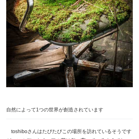
自然によって1つの世界が創造されています
toshiboさんはたびたびこの場所を訪れているそうです