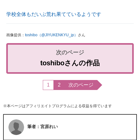
学校全体もだいぶ荒れ果てているようです
画像提供：
toshibo（@JIYUKENKYU_jp）
さん
toshiboさんの作品
1
2
次のページ
※本ページはアフィリエイトプログラムによる収益を得ています
筆者：宮原れい