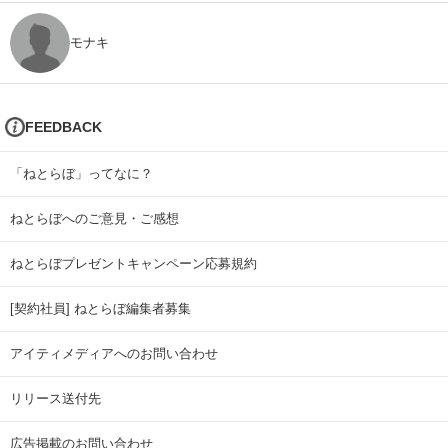
モナキ
FEEDBACK
「ねとらぼ」ってなに？
ねとらぼへのご意見・ご感想
ねとらぼプレゼントキャンペーン応募規約
[契約社員] ねとらぼ編集者募集
アイティメディアへのお問い合わせ
リリース送付先
広告掲載のお問い合わせ