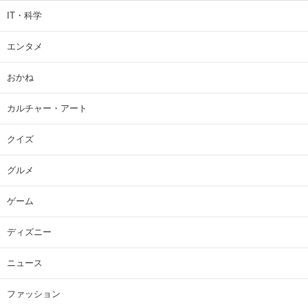
IT・科学
エンタメ
おかね
カルチャー・アート
クイズ
グルメ
ゲーム
ディズニー
ニュース
ファッション