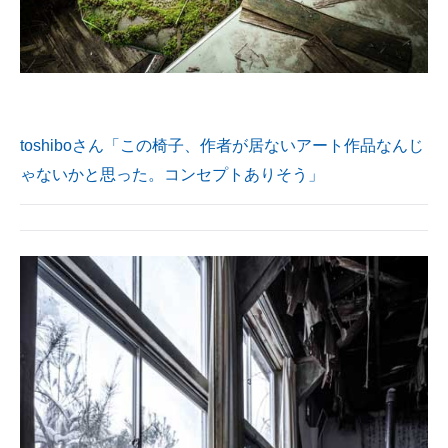
toshiboさん「この椅子、作者が居ないアート作品なんじ
ゃないかと思った。コンセプトありそう」