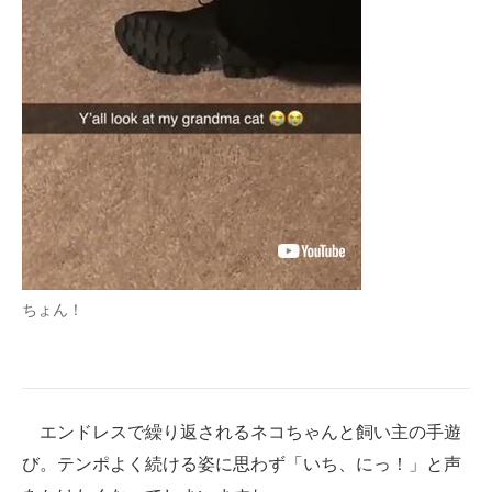
ちょん！
エンドレスで繰り返されるネコちゃんと飼い主の手遊
び。テンポよく続ける姿に思わず「いち、にっ！」と声