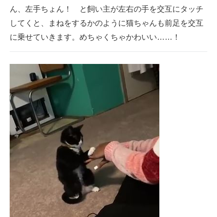
ん、左手ちょん！ と飼い主が左右の手を交互にタッチ
してくと、まねをするかのように猫ちゃんも前足を交互
に乗せていきます。めちゃくちゃかわいい……！