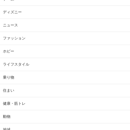
ディズニー
ニュース
ファッション
ホビー
ライフスタイル
乗り物
住まい
健康・筋トレ
動物
地域