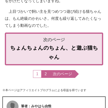
をかけたくなってしまいますね。
上目づかいで飼い主を見つめつつ遊び続ける猫ちゃん
は、もん絶級のかわいさ。何度も繰り返してみたくなっ
てしまう動画なのでした。
ちょんちょんのちょん、と遊ぶ猫ち
ゃん
1
2
次のページ
※本ページはアフィリエイトプログラムによる収益を得ています
筆者：みやはら由惟