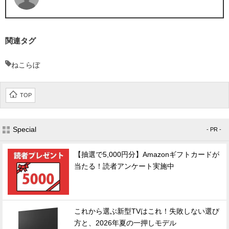
関連タグ
ねこらぼ
TOP
Special
- PR -
【抽選で5,000円分】Amazonギフトカードが
当たる！読者アンケート実施中
これから選ぶ新型TVはこれ！失敗しない選び
方と、2026年夏の一押しモデル