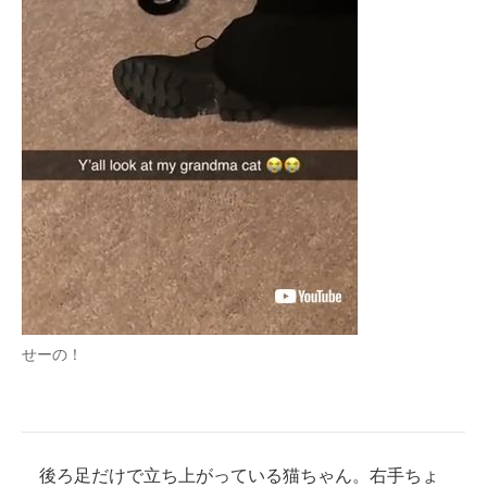
せーの！
後ろ足だけで立ち上がっている猫ちゃん。右手ちょ