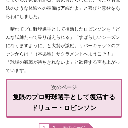
法のような体験への準備は万端だよ」と喜びと意欲をあ
らわにしました。
晴れてプロ野球選手として復活したロビンソンを「ど
んな試練だって乗り越えられる」「すばらしいシーズン
になりますように」と大勢が激励。リバーキャッツのフ
ァンからは「（本拠地）サクラメントへようこそ！」
「球場の観戦が待ちきれないよ」と歓迎する声も上がっ
ています。
隻眼のプロ野球選手として復活する
ドリュー・ロビンソン
1
2
次のページ