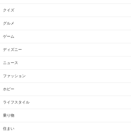
クイズ
グルメ
ゲーム
ディズニー
ニュース
ファッション
ホビー
ライフスタイル
乗り物
住まい