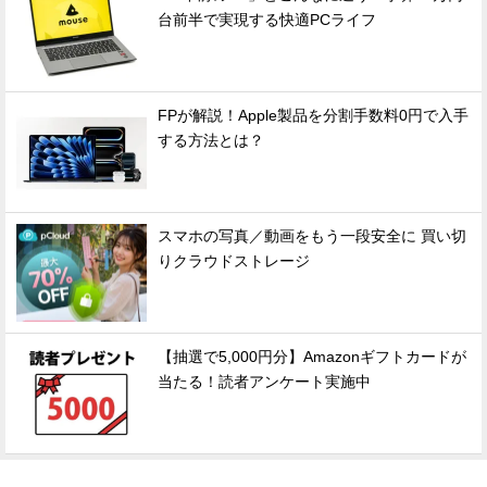
台前半で実現する快適PCライフ
FPが解説！Apple製品を分割手数料0円で入手
する方法とは？
スマホの写真／動画をもう一段安全に 買い切
りクラウドストレージ
【抽選で5,000円分】Amazonギフトカードが
当たる！読者アンケート実施中