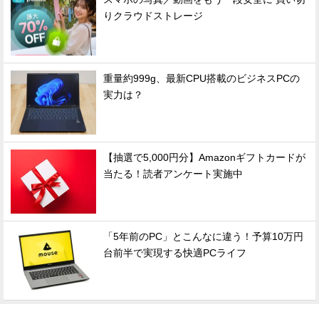
りクラウドストレージ
重量約999g、最新CPU搭載のビジネスPCの
実力は？
【抽選で5,000円分】Amazonギフトカードが
当たる！読者アンケート実施中
「5年前のPC」とこんなに違う！予算10万円
台前半で実現する快適PCライフ