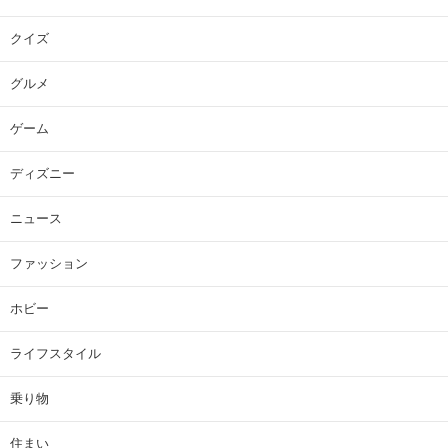
クイズ
グルメ
ゲーム
ディズニー
ニュース
ファッション
ホビー
ライフスタイル
乗り物
住まい