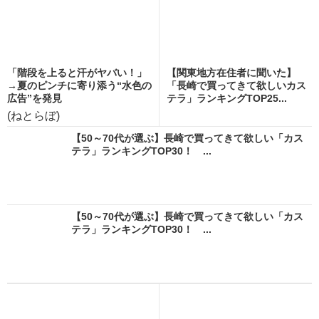
「階段を上ると汗がヤバい！」
【関東地方在住者に聞いた】
→夏のピンチに寄り添う“水色の
「長崎で買ってきて欲しいカス
広告”を発見
テラ」ランキングTOP25...
(ねとらぼ)
【50～70代が選ぶ】長崎で買ってきて欲しい「カス
テラ」ランキングTOP30！ ...
【50～70代が選ぶ】長崎で買ってきて欲しい「カス
テラ」ランキングTOP30！ ...