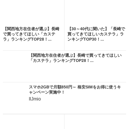
【関西地方在住者が選ぶ】長崎
【30～40代に聞いた】「長崎で
で買ってきてほしい「カステ
買ってきてほしいカステラ」ラ
ラ」ランキングTOP28！...
ンキングTOP30！...
【関西地方在住者が選ぶ】長崎で買ってきてほしい
「カステラ」ランキングTOP28！...
スマホ2GBで月額850円～ 格安SIMをお得に使うキ
ャンペーン実施中！
IIJmio