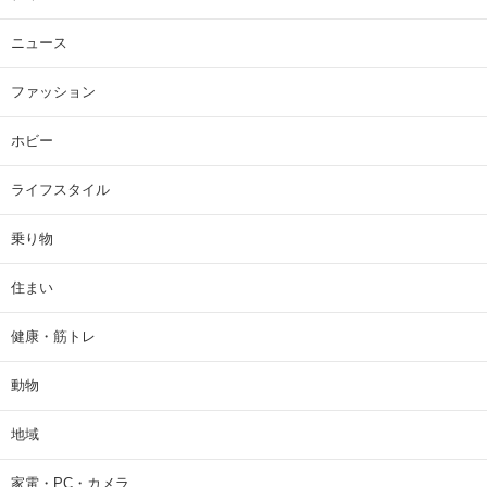
ニュース
ファッション
ホビー
ライフスタイル
乗り物
住まい
健康・筋トレ
動物
地域
家電・PC・カメラ