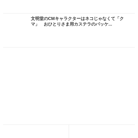
文明堂のCMキャラクターはネコじゃなくて「ク
マ」 おひとりさま用カステラのパッケ...