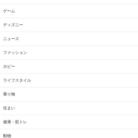
ゲーム
ディズニー
ニュース
ファッション
ホビー
ライフスタイル
乗り物
住まい
健康・筋トレ
動物