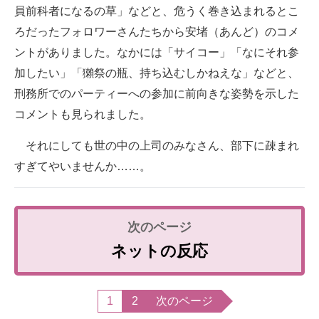
員前科者になるの草」などと、危うく巻き込まれるとこ
ろだったフォロワーさんたちから安堵（あんど）のコメ
ントがありました。なかには「サイコー」「なにそれ参
加したい」「獺祭の瓶、持ち込むしかねえな」などと、
刑務所でのパーティーへの参加に前向きな姿勢を示した
コメントも見られました。
それにしても世の中の上司のみなさん、部下に疎まれ
すぎてやいませんか……。
ネットの反応
1
2
次のページ