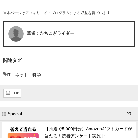
※本ページはアフィリエイトプログラムによる収益を得ています
筆者：たちこぎライダー
関連タグ
IT・ネット・科学
TOP
Special
- PR -
【抽選で5,000円分】Amazonギフトカードが
当たる！読者アンケート実施中