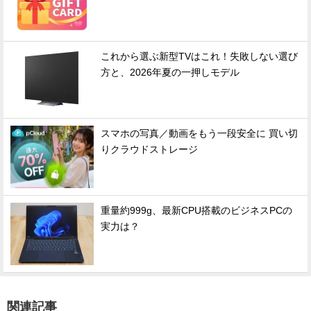
これから選ぶ新型TVはこれ！失敗しない選び
方と、2026年夏の一押しモデル
スマホの写真／動画をもう一段安全に 買い切
りクラウドストレージ
重量約999g、最新CPU搭載のビジネスPCの
実力は？
関連記事