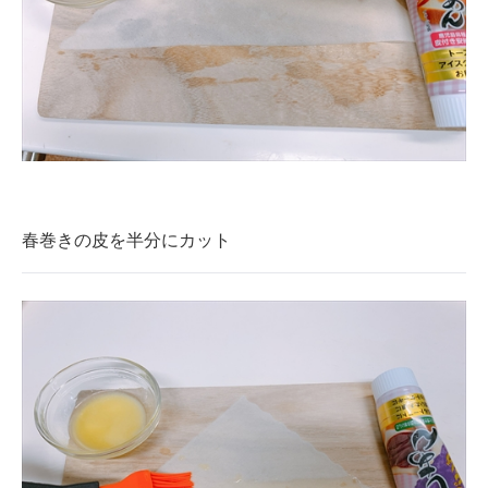
春巻きの皮を半分にカット