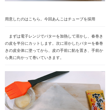
用意したのはこちら。今回あんこはチューブを採用
まずは電子レンジでバターを加熱して溶かし、春巻き
の皮を半分にカットします。次に溶かしたバターを春巻
きの皮全体に塗ってから、皮の手前に餡を置き、手前か
ら奥に向かって巻いていきます。