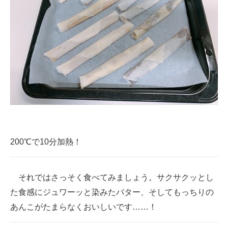
200℃で10分加熱！
それではさっそく食べてみましょう。サクサクッとし
た食感にジュワーッと染みたバター、そしてもっちりの
あんこがたまらなくおいしいです……！