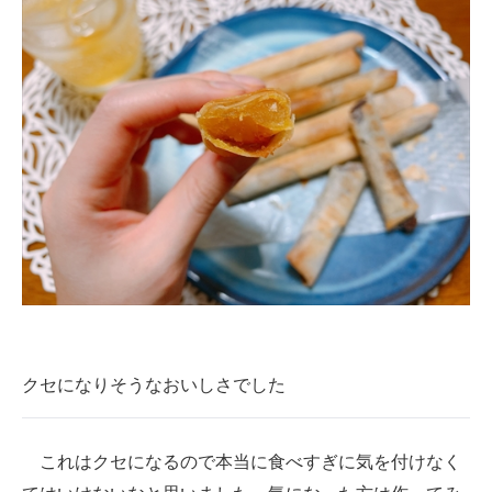
クセになりそうなおいしさでした
これはクセになるので本当に食べすぎに気を付けなく