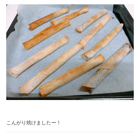
こんがり焼けましたー！