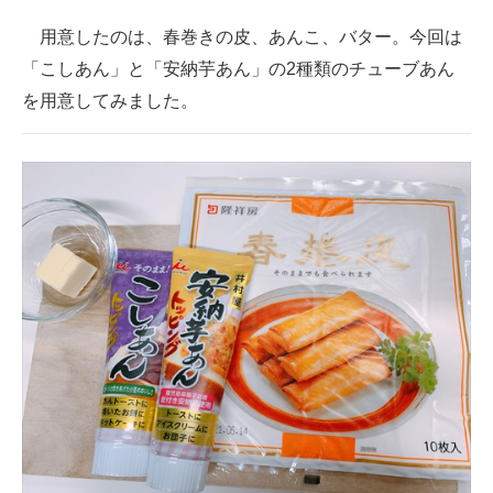
用意したのは、春巻きの皮、あんこ、バター。今回は
「こしあん」と「安納芋あん」の2種類のチューブあん
を用意してみました。