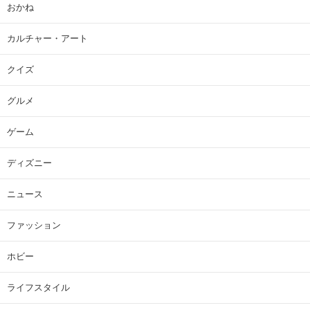
おかね
カルチャー・アート
クイズ
グルメ
ゲーム
ディズニー
ニュース
ファッション
ホビー
ライフスタイル