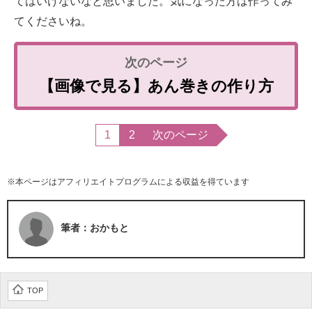
てはいけないなと思いました。気になった方は作ってみ
てくださいね。
【画像で見る】あん巻きの作り方
1
2
次のページ
※本ページはアフィリエイトプログラムによる収益を得ています
筆者：おかもと
TOP