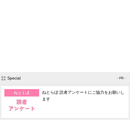
Special
- PR -
ねとらぼ 読者アンケートにご協力をお願いし
ます