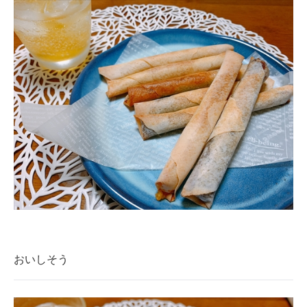
おいしそう