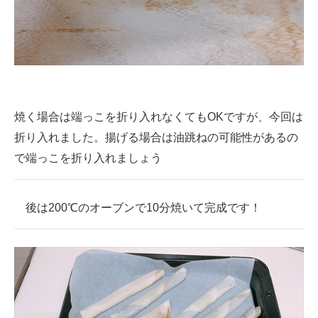
焼く場合は端っこを折り入れなくてもOKですが、今回は
折り入れました。揚げる場合は油跳ねの可能性があるの
で端っこを折り入れましょう
後は200℃のオーブンで10分焼いて完成です！