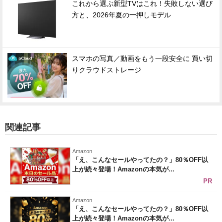
これから選ぶ新型TVはこれ！失敗しない選び
方と、2026年夏の一押しモデル
スマホの写真／動画をもう一段安全に 買い切
りクラウドストレージ
関連記事
Amazon
「え、こんなセールやってたの？」80％OFF以
上が続々登場！Amazonの本気が...
PR
Amazon
「え、こんなセールやってたの？」80％OFF以
上が続々登場！Amazonの本気が...