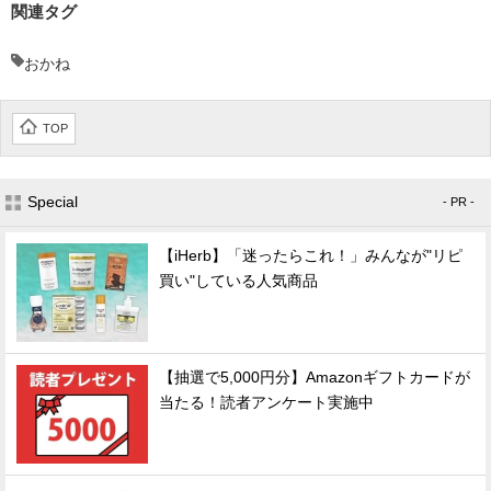
関連タグ
おかね
TOP
Special
- PR -
【iHerb】「迷ったらこれ！」みんなが"リピ
買い"している人気商品
【抽選で5,000円分】Amazonギフトカードが
当たる！読者アンケート実施中