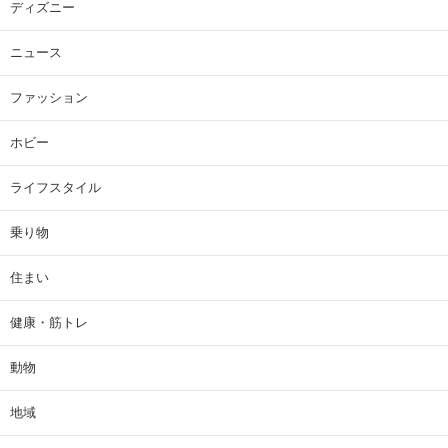
ディズニー
ニュース
ファッション
ホビー
ライフスタイル
乗り物
住まい
健康・筋トレ
動物
地域