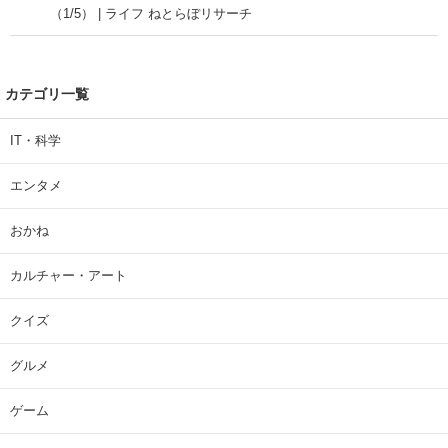
（1/5） | ライフ ねとらぼリサーチ
カテゴリ一覧
IT・科学
エンタメ
おかね
カルチャー・アート
クイズ
グルメ
ゲーム