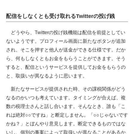
配信をしなくとも受け取れるTwitterの投げ銭
どうやら、Twitterの投げ銭機能は配信を前提としてい
ないようです。プロフィール画面に新たなボタンが追加
され、そこを押すと他人が送金ができる仕様です。だか
ら、何もしなくともお金をもらうことができます。そう
すると、配信というサービスを提供してお金をもらうの
と、取扱いが異なるように思います。
新たなサービスが提供された時、その課税関係がどう
なるのかいつも考えています。タイミングが合えば、複
数の税理士さんと話し合います。そんなとき、誰も「こ
れは絶対○○ですね」と断定しません。「○○じゃないです
かね？」とぼんやり意見します。断定できるものではな
いし、個別の事案によって取扱いが異なることがあるか