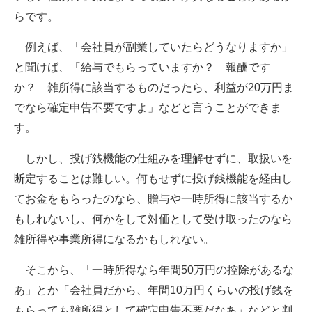
らです。
例えば、「会社員が副業していたらどうなりますか」
と聞けば、「給与でもらっていますか？ 報酬です
か？ 雑所得に該当するものだったら、利益が20万円ま
でなら確定申告不要ですよ」などと言うことができま
す。
しかし、投げ銭機能の仕組みを理解せずに、取扱いを
断定することは難しい。何もせずに投げ銭機能を経由し
てお金をもらったのなら、贈与や一時所得に該当するか
もしれないし、何かをして対価として受け取ったのなら
雑所得や事業所得になるかもしれない。
そこから、「一時所得なら年間50万円の控除があるな
あ」とか「会社員だから、年間10万円くらいの投げ銭を
もらっても雑所得として確定申告不要だなあ」などと判