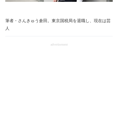
筆者・さんきゅう倉田。東京国税局を退職し、現在は芸
人
advertisement