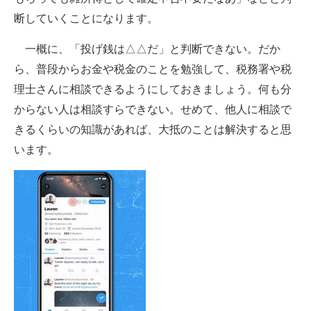
断していくことになります。
一概に、「投げ銭は△△だ」と判断できない。だか
ら、普段からお金や税金のことを勉強して、税務署や税
理士さんに相談できるようにしておきましょう。何も分
からない人は相談すらできない。せめて、他人に相談で
きるくらいの知識があれば、大抵のことは解決すると思
います。