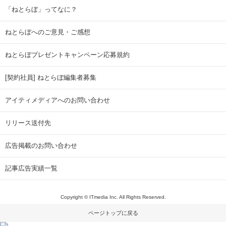
「ねとらぼ」ってなに？
ねとらぼへのご意見・ご感想
ねとらぼプレゼントキャンペーン応募規約
[契約社員] ねとらぼ編集者募集
アイティメディアへのお問い合わせ
リリース送付先
広告掲載のお問い合わせ
記事広告実績一覧
Copyright © ITmedia Inc. All Rights Reserved.
ページトップに戻る