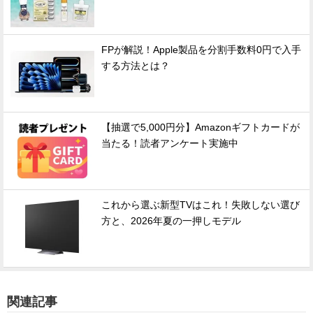
FPが解説！Apple製品を分割手数料0円で入手
する方法とは？
【抽選で5,000円分】Amazonギフトカードが
当たる！読者アンケート実施中
これから選ぶ新型TVはこれ！失敗しない選び
方と、2026年夏の一押しモデル
関連記事