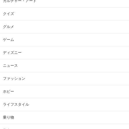
カルチャー・アート
クイズ
グルメ
ゲーム
ディズニー
ニュース
ファッション
ホビー
ライフスタイル
乗り物