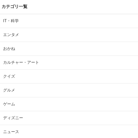
カテゴリ一覧
IT・科学
エンタメ
おかね
カルチャー・アート
クイズ
グルメ
ゲーム
ディズニー
ニュース