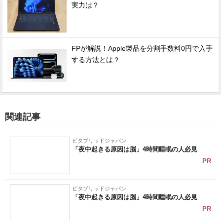
実力は？
FPが解説！Apple製品を分割手数料0円で入手
する方法とは？
関連記事
ビタブリッドジャパン
「夜中起きる原因は脳」4時間睡眠の人必見
PR
ビタブリッドジャパン
「夜中起きる原因は脳」4時間睡眠の人必見
PR