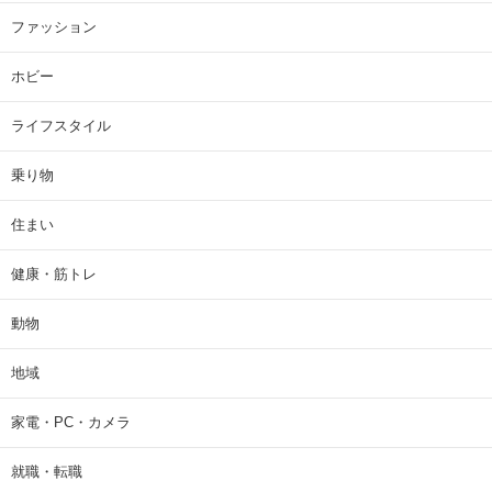
ファッション
ホビー
ライフスタイル
乗り物
住まい
健康・筋トレ
動物
地域
家電・PC・カメラ
就職・転職