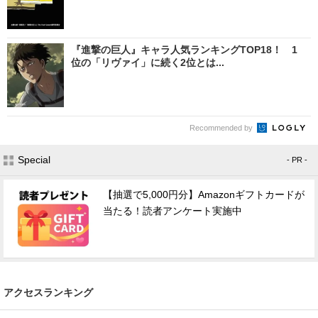
『進撃の巨人』キャラ人気ランキングTOP18！ 1
位の「リヴァイ」に続く2位とは...
Recommended by
Special
- PR -
【抽選で5,000円分】Amazonギフトカードが
当たる！読者アンケート実施中
アクセスランキング