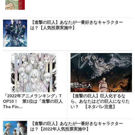
【進撃の巨人】あなたが一番好きなキャラクター
は？【人気投票実施中】
「2022年アニメランキング」T
【進撃の巨人】巨人化するな
OP10！ 第1位は「進撃の巨人
ら、あなたはどの巨人になりた
The Fin...
い？ 【ネタバレ注意】
【進撃の巨人】あなたが一番好きなキャラクター
は？【2022年人気投票実施中】