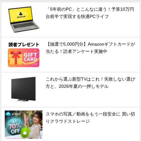
「5年前のPC」とこんなに違う！予算10万円
台前半で実現する快適PCライフ
【抽選で5,000円分】Amazonギフトカードが
当たる！読者アンケート実施中
これから選ぶ新型TVはこれ！失敗しない選び
方と、2026年夏の一押しモデル
スマホの写真／動画をもう一段安全に 買い切
りクラウドストレージ