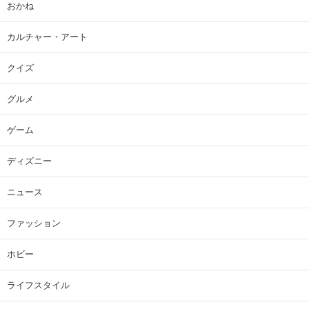
おかね
カルチャー・アート
クイズ
グルメ
ゲーム
ディズニー
ニュース
ファッション
ホビー
ライフスタイル