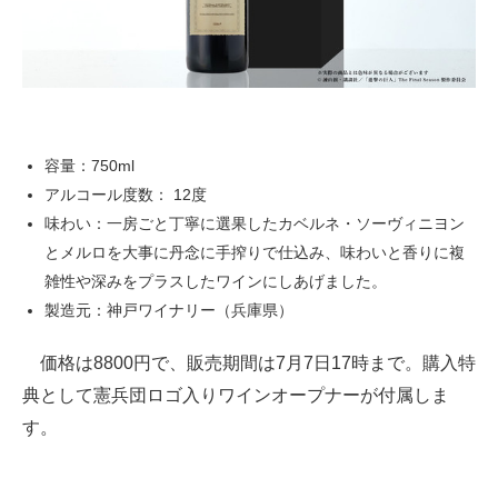
容量：750ml
アルコール度数： 12度
味わい：一房ごと丁寧に選果したカベルネ・ソーヴィニヨン
とメルロを大事に丹念に手搾りで仕込み、味わいと香りに複
雑性や深みをプラスしたワインにしあげました。
製造元：神戸ワイナリー（兵庫県）
価格は8800円で、販売期間は7月7日17時まで。購入特
典として憲兵団ロゴ入りワインオープナーが付属しま
す。