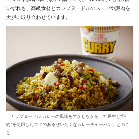
いずれも、高級食材とカップヌードルのスープや謎肉を
大胆に取り合わせています。
「カップヌードル カレーの風味を生かしながら、神戸牛と“謎
肉”を使用したコクのあるぜいたくなカレーチャーハン」とのこ
と