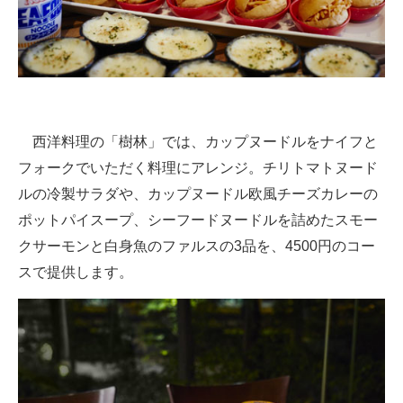
西洋料理の「樹林」では、カップヌードルをナイフと
フォークでいただく料理にアレンジ。チリトマトヌード
ルの冷製サラダや、カップヌードル欧風チーズカレーの
ポットパイスープ、シーフードヌードルを詰めたスモー
クサーモンと白身魚のファルスの3品を、4500円のコー
スで提供します。