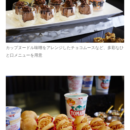
カップヌードル味噌をアレンジしたチョコムースなど、多彩なひ
と口メニューを用意