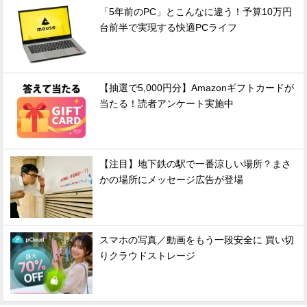
「5年前のPC」とこんなに違う！予算10万円
台前半で実現する快適PCライフ
【抽選で5,000円分】Amazonギフトカードが
当たる！読者アンケート実施中
【注目】地下鉄の駅で一番涼しい場所？まさ
かの場所にメッセージ広告が登場
スマホの写真／動画をもう一段安全に 買い切
りクラウドストレージ