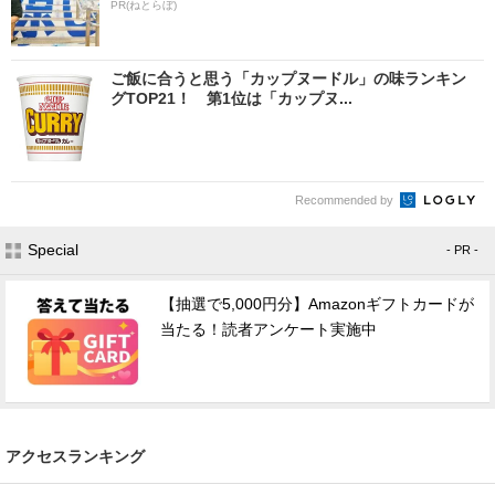
PR(ねとらぼ)
ご飯に合うと思う「カップヌードル」の味ランキン
グTOP21！ 第1位は「カップヌ...
Recommended by
Special
- PR -
【抽選で5,000円分】Amazonギフトカードが
当たる！読者アンケート実施中
アクセスランキング