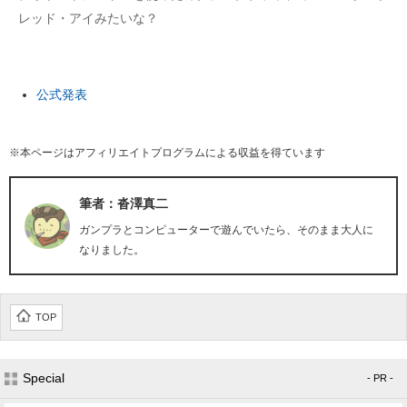
レッド・アイみたいな？
公式発表
※本ページはアフィリエイトプログラムによる収益を得ています
筆者：沓澤真二
ガンプラとコンピューターで遊んでいたら、そのまま大人に
なりました。
TOP
Special
- PR -