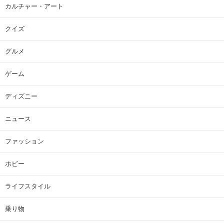
カルチャー・アート
クイズ
グルメ
ゲーム
ディズニー
ニュース
ファッション
ホビー
ライフスタイル
乗り物