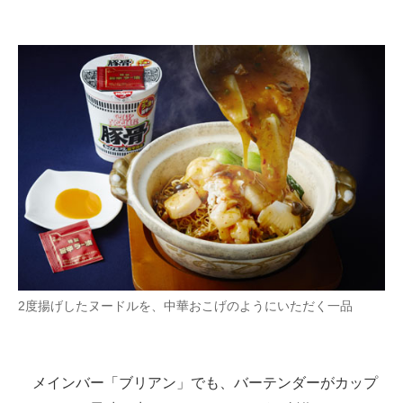
2度揚げしたヌードルを、中華おこげのようにいただく一品
メインバー「ブリアン」でも、バーテンダーがカップ