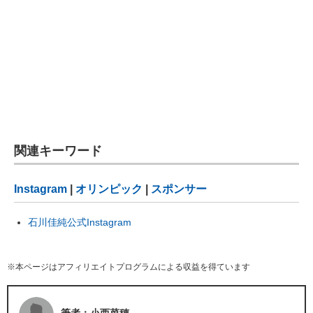
関連キーワード
Instagram
|
オリンピック
|
スポンサー
石川佳純公式Instagram
※本ページはアフィリエイトプログラムによる収益を得ています
筆者：小西菜穂