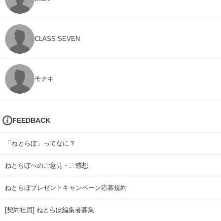
CLASS SEVEN
モナキ
FEEDBACK
「ねとらぼ」ってなに？
ねとらぼへのご意見・ご感想
ねとらぼプレゼントキャンペーン応募規約
[契約社員] ねとらぼ編集者募集