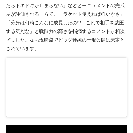
たらドキドキが止まらない」などとモニュメントの完成
度が評価される一方で、「ラケット使えれば強いかも」
「分身は何時こんなに成長したの!? これで相手を威圧
する気だな」と戦闘力の高さを指摘するコメントが相次
ぎました。なお現時点でビッグ佳純の一般公開は未定と
されています。