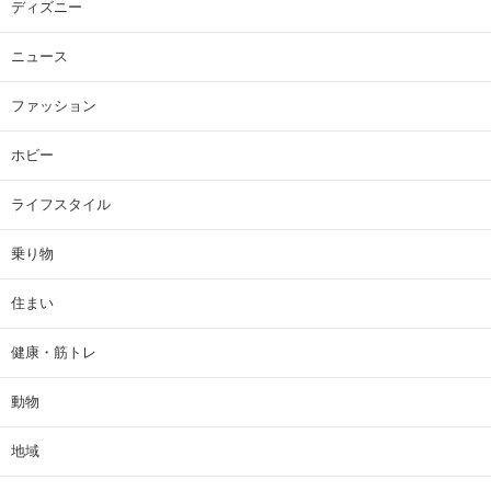
ディズニー
ニュース
ファッション
ホビー
ライフスタイル
乗り物
住まい
健康・筋トレ
動物
地域