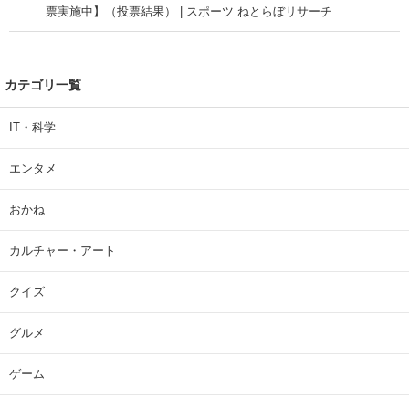
票実施中】（投票結果） | スポーツ ねとらぼリサーチ
カテゴリ一覧
IT・科学
エンタメ
おかね
カルチャー・アート
クイズ
グルメ
ゲーム