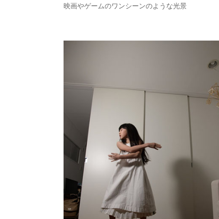
映画やゲームのワンシーンのような光景