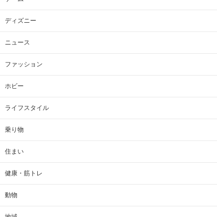
ディズニー
ニュース
ファッション
ホビー
ライフスタイル
乗り物
住まい
健康・筋トレ
動物
地域