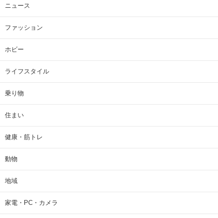
ニュース
ファッション
ホビー
ライフスタイル
乗り物
住まい
健康・筋トレ
動物
地域
家電・PC・カメラ