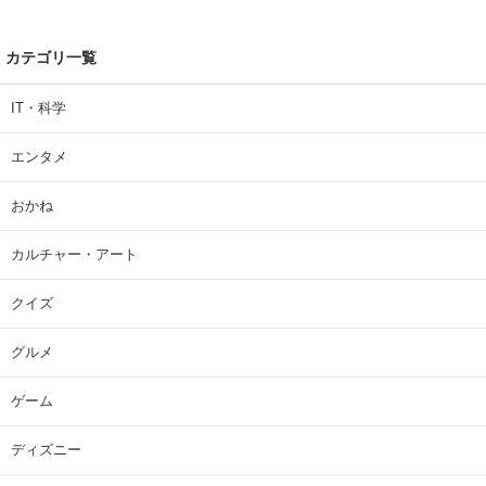
カテゴリ一覧
IT・科学
エンタメ
おかね
カルチャー・アート
クイズ
グルメ
ゲーム
ディズニー