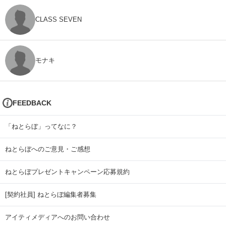
CLASS SEVEN
モナキ
FEEDBACK
「ねとらぼ」ってなに？
ねとらぼへのご意見・ご感想
ねとらぼプレゼントキャンペーン応募規約
[契約社員] ねとらぼ編集者募集
アイティメディアへのお問い合わせ