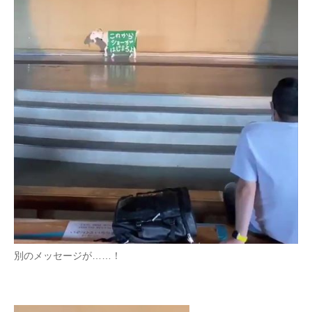
別のメッセージが……！