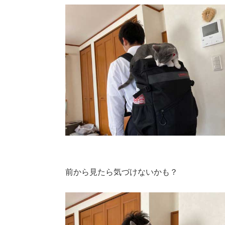
前から見たら気づけないかも？