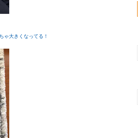
くちゃ大きくなってる！