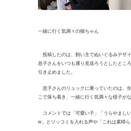
一緒に行く気満々の猫ちゃん
投稿したのは、飼い主でぬいぐるみデザイ
息子さんをいつも通り見送ろうとしたとこ
引き止めました。
息子さんのリュックに乗っていたのは、生
こで落ち着き、一緒に行く気満々な様子が
コメントでは「可愛い子」「うらやましい
w」とツッコミを入れる声や「これは素晴