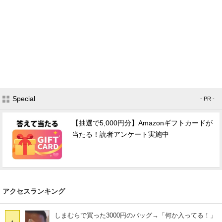
Special
- PR -
【抽選で5,000円分】Amazonギフトカードが
当たる！読者アンケート実施中
アクセスランキング
しまむらで買った3000円のバッグ→「何か入ってる！」