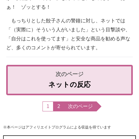
ぁ！ ゾッとする！
もっちりとした餃子さんの警鐘に対し、ネットでは
「（実際に）そういう人がいました」という目撃談や、
「自分はこれを使ってます」と安全な商品を勧める声な
ど、多くのコメントが寄せられています。
ネットの反応
1
2
次のページ
※本ページはアフィリエイトプログラムによる収益を得ています