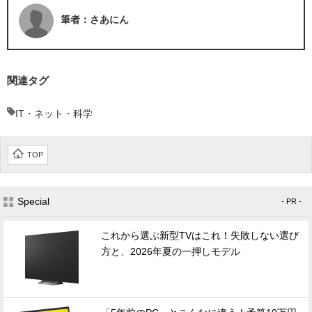
筆者：さあにん
関連タグ
IT・ネット・科学
TOP
Special
- PR -
これから選ぶ新型TVはこれ！失敗しない選び
方と、2026年夏の一押しモデル