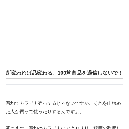
所変われば品変わる。100均商品を過信しないで！
百均でカラビナ売ってるじゃないですか。それを山始め
た人が買って使ったりするんですよ。
死にます。百均のカラビナはアクセサリー程度の強度し