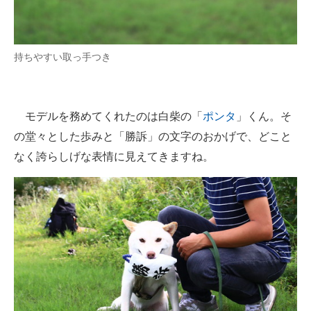
持ちやすい取っ手つき
モデルを務めてくれたのは白柴の「
ポンタ
」くん。そ
の堂々とした歩みと「勝訴」の文字のおかげで、どこと
なく誇らしげな表情に見えてきますね。