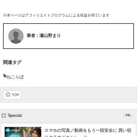
※本ページはアフィリエイトプログラムによる収益を得ています
筆者：瀬山野まり
関連タグ
ねこらぼ
TOP
Special
- PR -
スマホの写真／動画をもう一段安全に 買い切