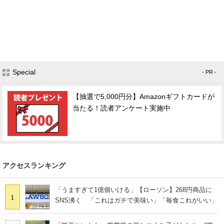
Special
- PR -
【抽選で5,000円分】Amazonギフトカードが
当たる！読者アンケート実施中
アクセスランキング
「うますぎて1億個いける」【ローソン】268円商品に
1
SNS沸く 「これはガチで美味い」「毎食これがいい」