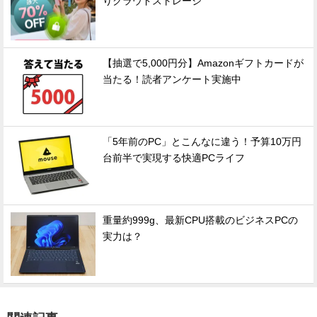
りクラウドストレージ
【抽選で5,000円分】Amazonギフトカードが
当たる！読者アンケート実施中
「5年前のPC」とこんなに違う！予算10万円
台前半で実現する快適PCライフ
重量約999g、最新CPU搭載のビジネスPCの
実力は？