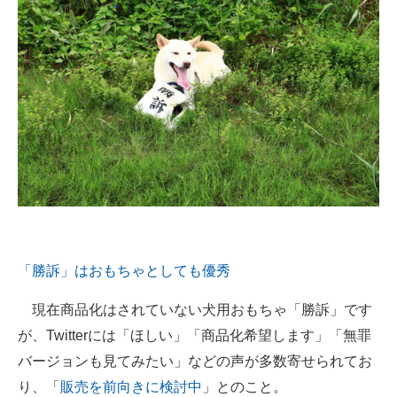
「勝訴」はおもちゃとしても優秀
現在商品化はされていない犬用おもちゃ「勝訴」です
が、Twitterには「ほしい」「商品化希望します」「無罪
バージョンも見てみたい」などの声が多数寄せられてお
り、「
販売を前向きに検討中
」とのこと。