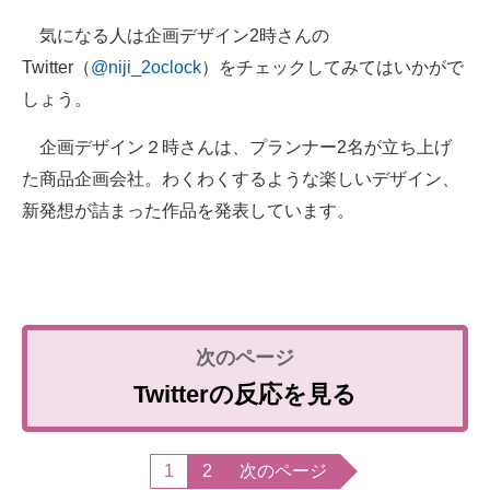
気になる人は企画デザイン2時さんの
Twitter（
@niji_2oclock
）をチェックしてみてはいかがで
しょう。
企画デザイン２時さんは、プランナー2名が立ち上げ
た商品企画会社。わくわくするような楽しいデザイン、
新発想が詰まった作品を発表しています。
Twitterの反応を見る
1
2
次のページ