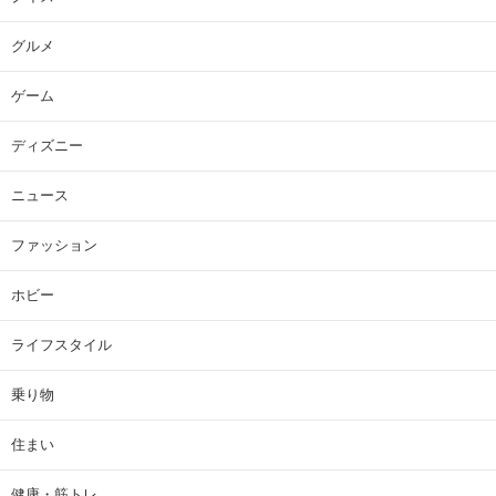
グルメ
ゲーム
ディズニー
ニュース
ファッション
ホビー
ライフスタイル
乗り物
住まい
健康・筋トレ