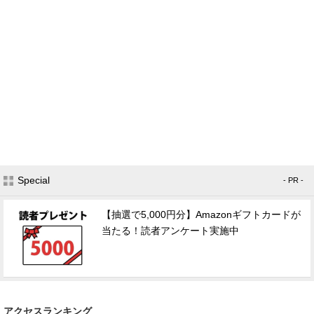
Special
- PR -
【抽選で5,000円分】Amazonギフトカードが
当たる！読者アンケート実施中
アクセスランキング