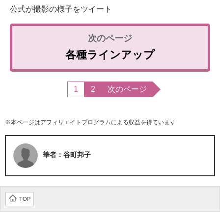
公式が撮影の様子をツイート
各種ラインアップ
1
2
次のページ
※本ページはアフィリエイトプログラムによる収益を得ています
筆者：谷町邦子
TOP