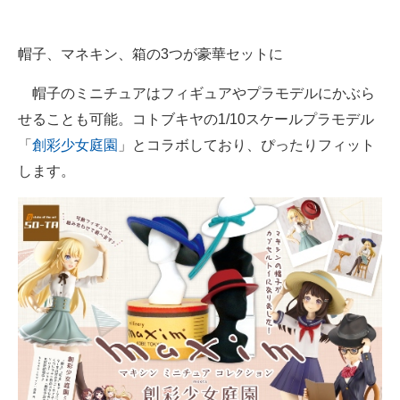
帽子、マネキン、箱の3つが豪華セットに
帽子のミニチュアはフィギュアやプラモデルにかぶら
せることも可能。コトブキヤの1/10スケールプラモデル
「
創彩少女庭園
」とコラボしており、ぴったりフィット
します。