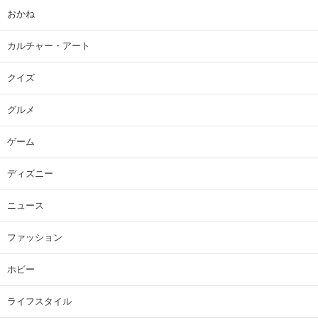
おかね
カルチャー・アート
クイズ
グルメ
ゲーム
ディズニー
ニュース
ファッション
ホビー
ライフスタイル