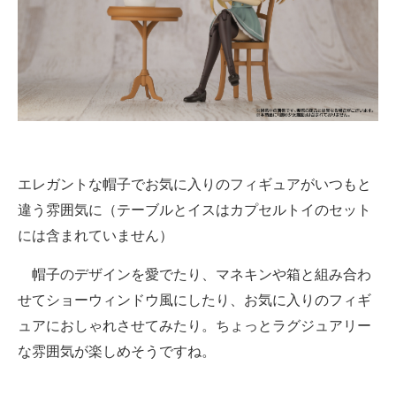
エレガントな帽子でお気に入りのフィギュアがいつもと
違う雰囲気に（テーブルとイスはカプセルトイのセット
には含まれていません）
帽子のデザインを愛でたり、マネキンや箱と組み合わ
せてショーウィンドウ風にしたり、お気に入りのフィギ
ュアにおしゃれさせてみたり。ちょっとラグジュアリー
な雰囲気が楽しめそうですね。