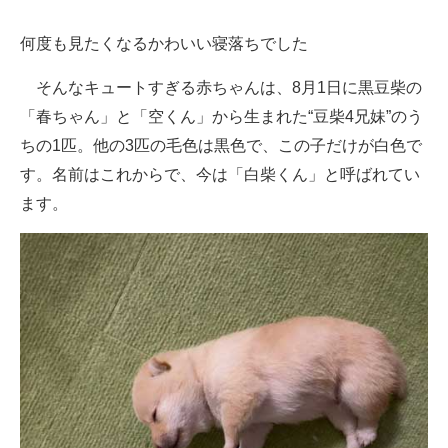
何度も見たくなるかわいい寝落ちでした
そんなキュートすぎる赤ちゃんは、8月1日に黒豆柴の
「春ちゃん」と「空くん」から生まれた“豆柴4兄妹”のう
ちの1匹。他の3匹の毛色は黒色で、この子だけが白色で
す。名前はこれからで、今は「白柴くん」と呼ばれてい
ます。