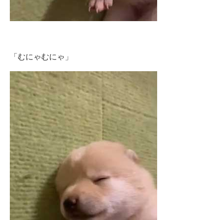
「むにゃむにゃ」