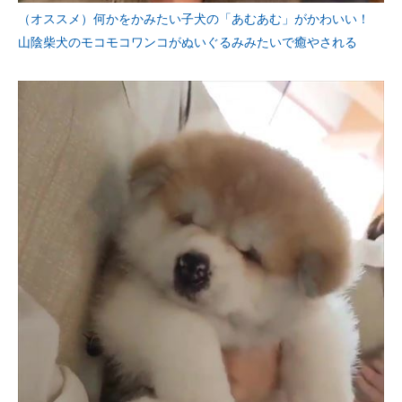
（オススメ）何かをかみたい子犬の「あむあむ」がかわいい！
山陰柴犬のモコモコワンコがぬいぐるみみたいで癒やされる