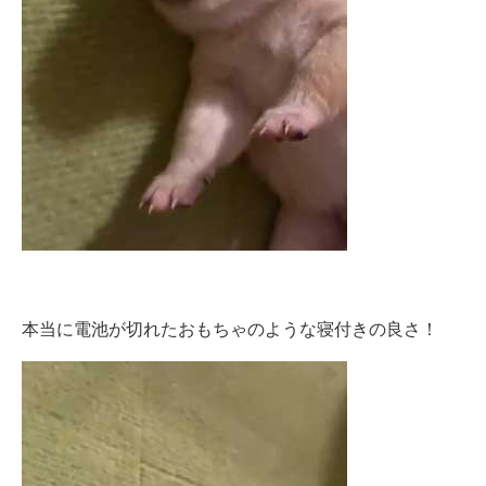
本当に電池が切れたおもちゃのような寝付きの良さ！