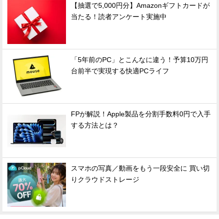
【抽選で5,000円分】Amazonギフトカードが
当たる！読者アンケート実施中
「5年前のPC」とこんなに違う！予算10万円
台前半で実現する快適PCライフ
FPが解説！Apple製品を分割手数料0円で入手
する方法とは？
スマホの写真／動画をもう一段安全に 買い切
りクラウドストレージ