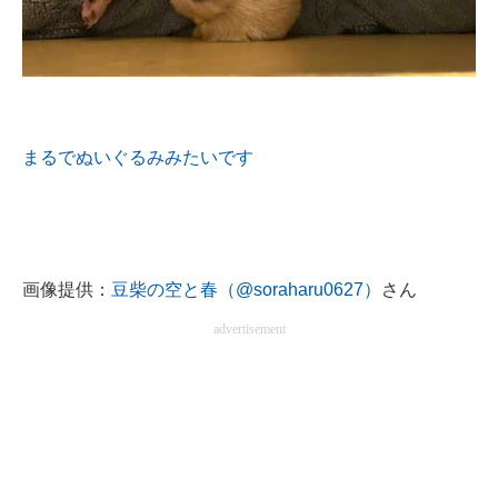
まるでぬいぐるみみたいです
画像提供：
豆柴の空と春（@soraharu0627）
さん
advertisement