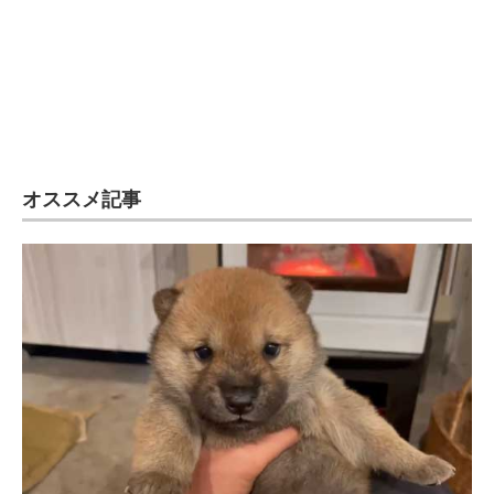
オススメ記事