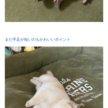
まだ手足が短いのもかわいいポイント