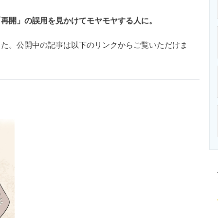
ニクス専門サイト
電子設計の基本と応用
エネルギーの専
「再開」の誤用を見かけてモヤモヤする人に。
た。公開中の記事は以下のリンクからご覧いただけま