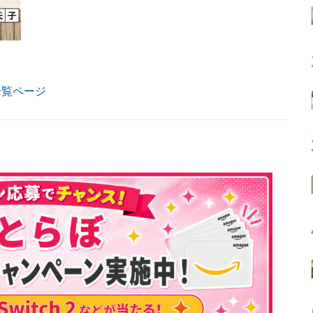
一覧ページ