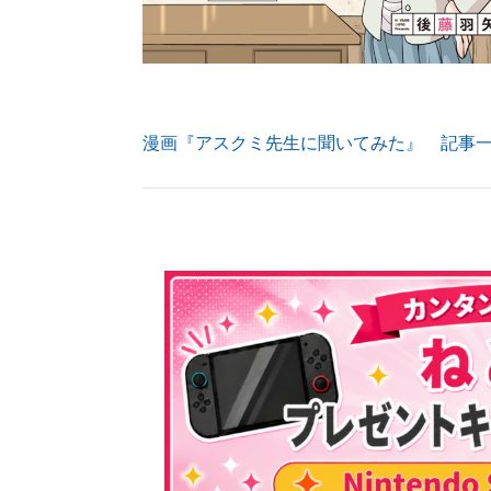
漫画『アスクミ先生に聞いてみた』 記事