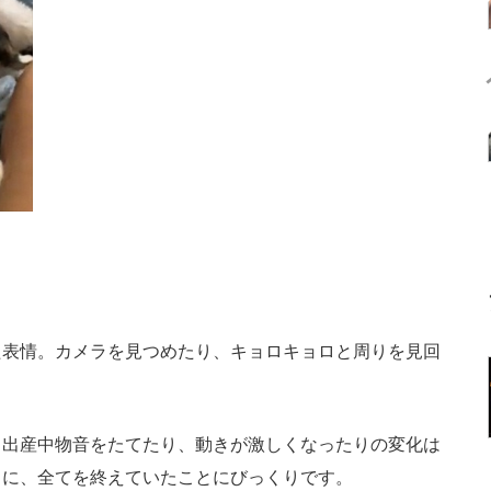
表情。カメラを見つめたり、キョロキョロと周りを見回
。
出産中物音をたてたり、動きが激しくなったりの変化は
ちに、全てを終えていたことにびっくりです。