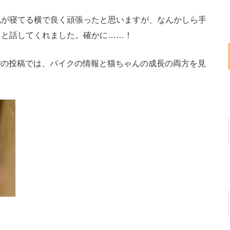
が寝てる横で良く頑張ったと思いますが、なんかしら手
」と話してくれました。確かに……！
erの投稿では、バイクの情報と猫ちゃんの成長の両方を見