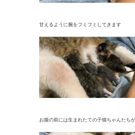
甘えるように腕をフミフミしてきます
お腹の前には生まれたての子猫ちゃんたち