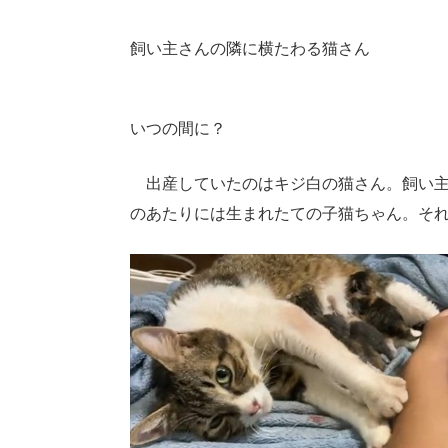
飼い主さんの隣に横たわる猫さん
いつの間に？
出産していたのはキジ白の猫さん。飼い主
のあたりには生まれたての子猫ちゃん。そ