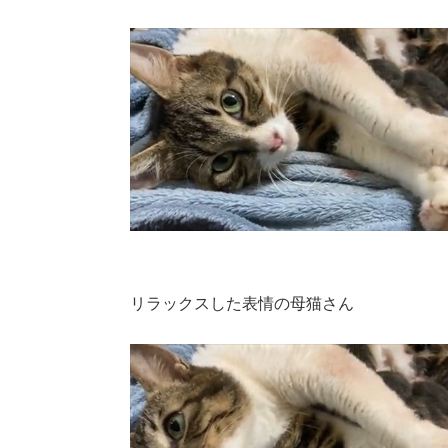
リラックスした表情の母猫さん