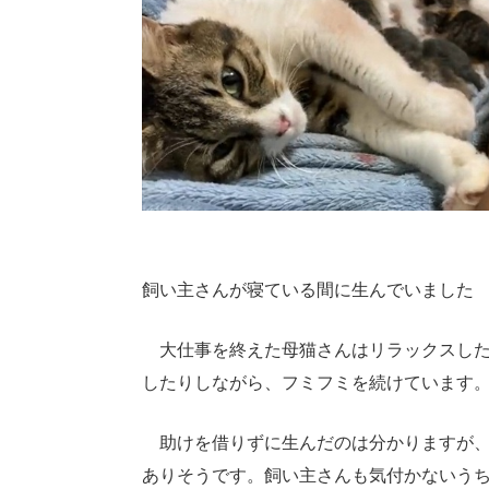
飼い主さんが寝ている間に生んでいました
大仕事を終えた母猫さんはリラックスした
したりしながら、フミフミを続けています
助けを借りずに生んだのは分かりますが、
ありそうです。飼い主さんも気付かないう