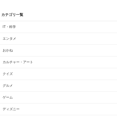
カテゴリ一覧
IT・科学
エンタメ
おかね
カルチャー・アート
クイズ
グルメ
ゲーム
ディズニー