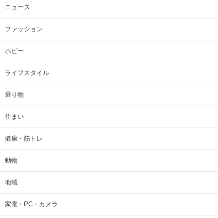
ニュース
ファッション
ホビー
ライフスタイル
乗り物
住まい
健康・筋トレ
動物
地域
家電・PC・カメラ