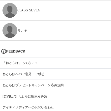
CLASS SEVEN
モナキ
FEEDBACK
「ねとらぼ」ってなに？
ねとらぼへのご意見・ご感想
ねとらぼプレゼントキャンペーン応募規約
[契約社員] ねとらぼ編集者募集
アイティメディアへのお問い合わせ