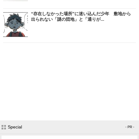
“存在しなかった場所”に迷い込んだ少年 敷地から
出られない「謎の団地」と「通りが...
Special
- PR -