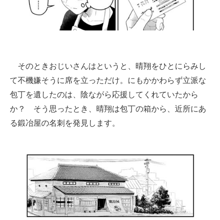
そのときおじいさんはというと、晴翔をひとにらみし
て不機嫌そうに席を立っただけ。にもかかわらず立派な
包丁を遺したのは、陰ながら応援してくれていたから
か？ そう思ったとき、晴翔は包丁の箱から、近所にあ
る鍛冶屋の名刺を発見します。