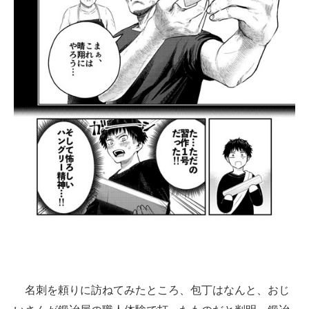
名刺を頼りに訪ねてみたところ、包丁はなんと、おじ