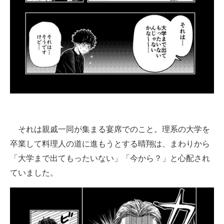
それは親戚一同が集まる宴席でのこと。理系の大学を
卒業して料理人の道に進もうとする晴翔は、まわりから
「大学まで出てもったいない」「今から？」と心配され
ていました。