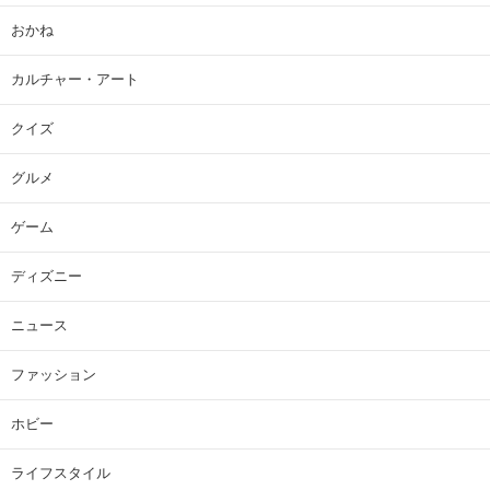
おかね
カルチャー・アート
クイズ
グルメ
ゲーム
ディズニー
ニュース
ファッション
ホビー
ライフスタイル