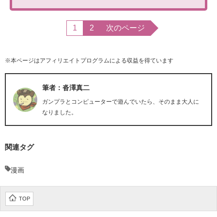
1
2
次のページ
※本ページはアフィリエイトプログラムによる収益を得ています
筆者：沓澤真二
ガンプラとコンピューターで遊んでいたら、そのまま大人に
なりました。
関連タグ
漫画
TOP