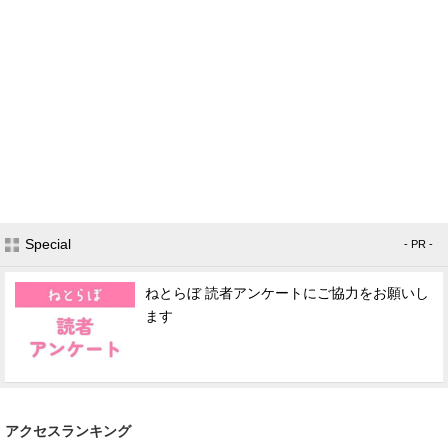
Special
- PR -
ねとらぼ 読者アンケートにご協力をお願いし
ます
アクセスランキング