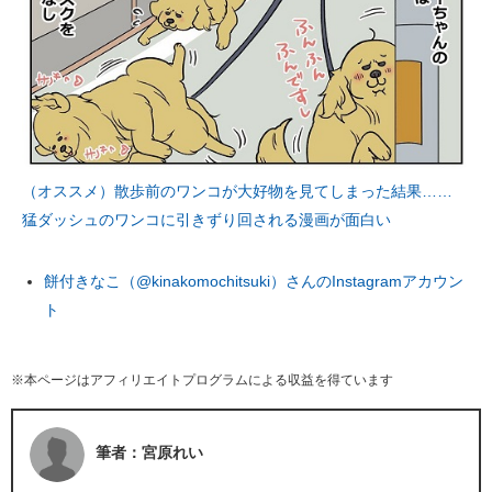
（オススメ）散歩前のワンコが大好物を見てしまった結果……
猛ダッシュのワンコに引きずり回される漫画が面白い
餅付きなこ（@kinakomochitsuki）さんのInstagramアカウン
ト
※本ページはアフィリエイトプログラムによる収益を得ています
筆者：宮原れい