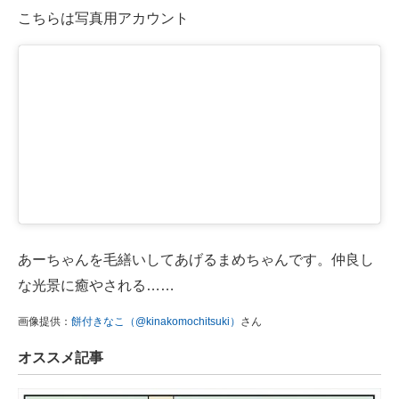
こちらは写真用アカウント
あーちゃんを毛繕いしてあげるまめちゃんです。仲良し
な光景に癒やされる……
画像提供：
餅付きなこ（@kinakomochitsuki）
さん
オススメ記事