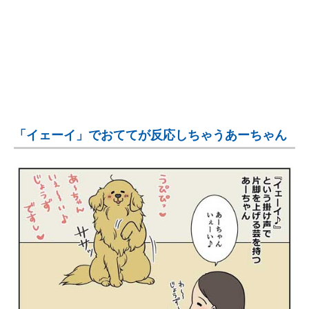
「イェーイ」でおててが反応しちゃうあーちゃん