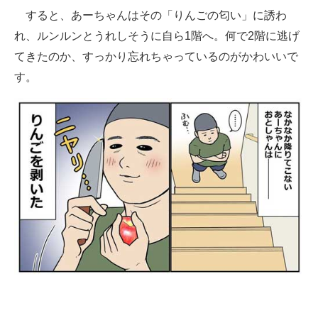
すると、あーちゃんはその「りんごの匂い」に誘わ
れ、ルンルンとうれしそうに自ら1階へ。何で2階に逃げ
てきたのか、すっかり忘れちゃっているのがかわいいで
す。