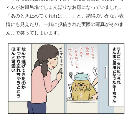
ゃんがお風呂場でしょんぼりなお顔になっていました。
「あのとき止めてくれれば……」と、納得のいかない表
情にも見えたり。一緒に投稿された実際の写真がそのま
んまで笑ってしまいます。