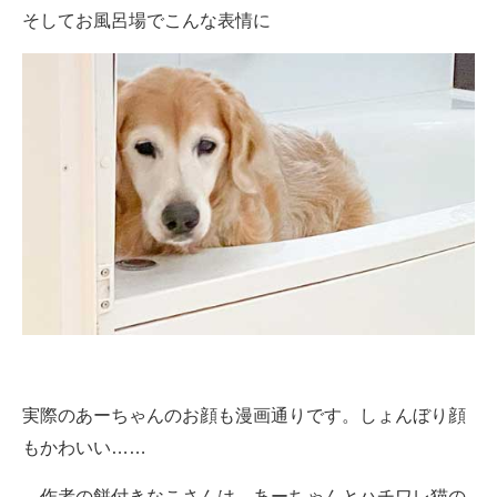
そしてお風呂場でこんな表情に
実際のあーちゃんのお顔も漫画通りです。しょんぼり顔
もかわいい……
作者の餅付きなこさんは、あーちゃんとハチワレ猫の