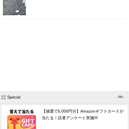
Special
- PR -
【抽選で5,000円分】Amazonギフトカードが
当たる！読者アンケート実施中