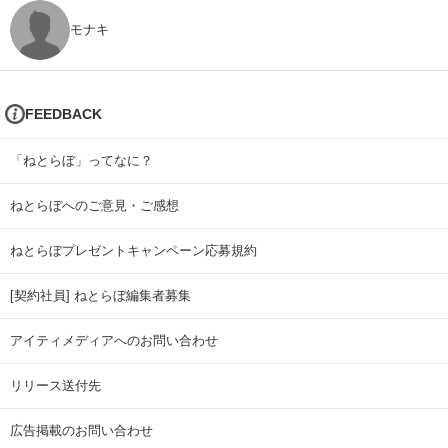
モナキ
FEEDBACK
「ねとらぼ」ってなに？
ねとらぼへのご意見・ご感想
ねとらぼプレゼントキャンペーン応募規約
[契約社員] ねとらぼ編集者募集
アイティメディアへのお問い合わせ
リリース送付先
広告掲載のお問い合わせ