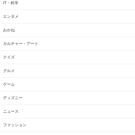
IT・科学
エンタメ
おかね
カルチャー・アート
クイズ
グルメ
ゲーム
ディズニー
ニュース
ファッション