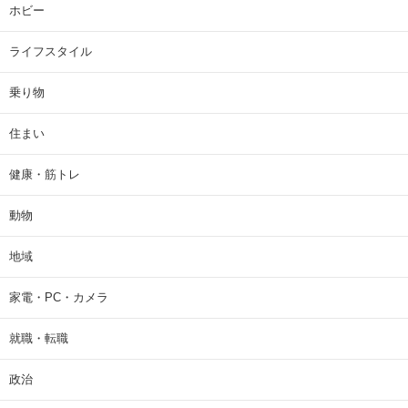
ホビー
ライフスタイル
乗り物
住まい
健康・筋トレ
動物
地域
家電・PC・カメラ
就職・転職
政治