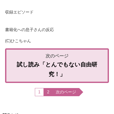
収録エピソード
書籍化への息子さんの反応
(C)ひこちゃん
試し読み「とんでもない自由研
究！」
1
2
次のページ