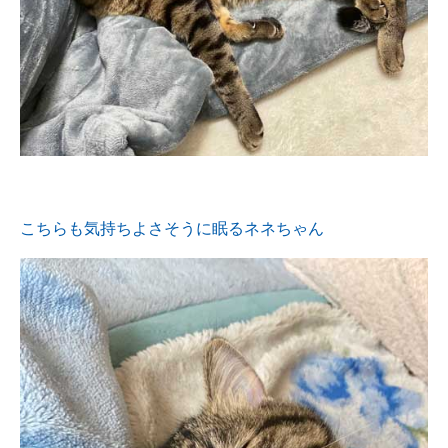
こちらも気持ちよさそうに眠るネネちゃん