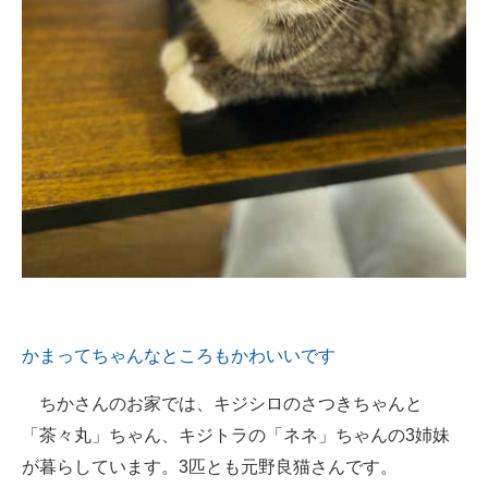
かまってちゃんなところもかわいいです
ちかさんのお家では、キジシロのさつきちゃんと
「茶々丸」ちゃん、キジトラの「ネネ」ちゃんの3姉妹
が暮らしています。3匹とも元野良猫さんです。