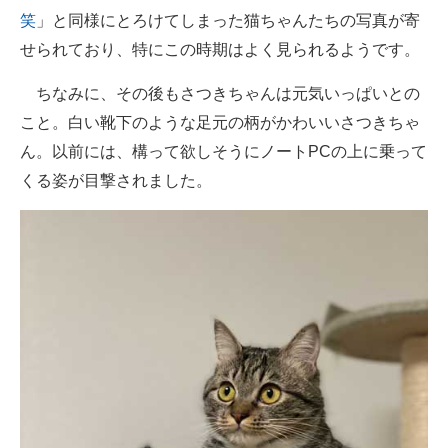
笑
」と同様にとろけてしまった猫ちゃんたちの写真が寄
せられており、特にこの時期はよく見られるようです。
ちなみに、その後もさつきちゃんは元気いっぱいとの
こと。白い靴下のような足元の柄がかわいいさつきちゃ
ん。以前には、構って欲しそうにノートPCの上に乗って
くる姿が目撃されました。