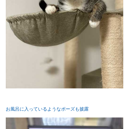
お風呂に入っているようなポーズも披露