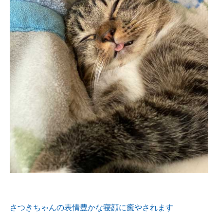
さつきちゃんの表情豊かな寝顔に癒やされます