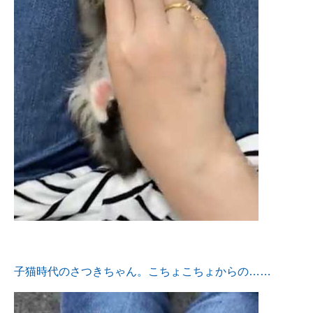
子猫時代のさつきちゃん。こちょこちょからの……