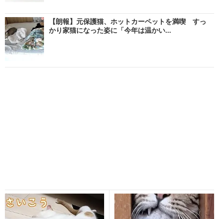
【朗報】元保護猫、ホットカーペットを満喫 すっ
かり家猫になった姿に「今年は温かい...