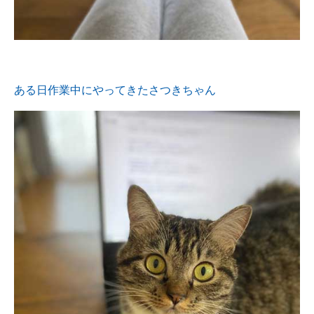
ある日作業中にやってきたさつきちゃん