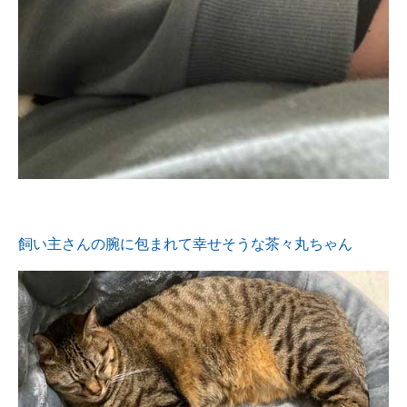
飼い主さんの腕に包まれて幸せそうな茶々丸ちゃん