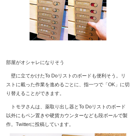
部屋がオシャレになりそう
壁に立てかけたTo Doリストのボードも便利そう。リ
ストに載った作業を進めるごとに、指一つで「OK」に切
り替えることができます。
トモヲさんは、薬取り出し器とTo Doリストのボード
以外にもペン置きや硬貨カウンターなども段ボールで製
作。Twitterに投稿しています。