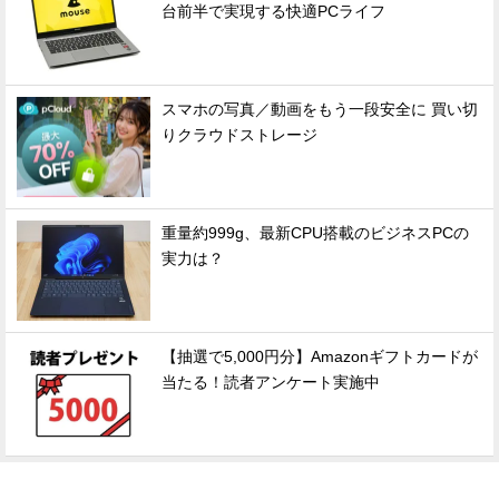
台前半で実現する快適PCライフ
スマホの写真／動画をもう一段安全に 買い切
りクラウドストレージ
重量約999g、最新CPU搭載のビジネスPCの
実力は？
【抽選で5,000円分】Amazonギフトカードが
当たる！読者アンケート実施中