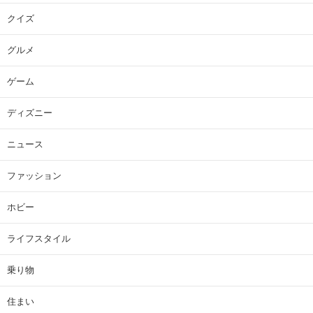
クイズ
グルメ
ゲーム
ディズニー
ニュース
ファッション
ホビー
ライフスタイル
乗り物
住まい