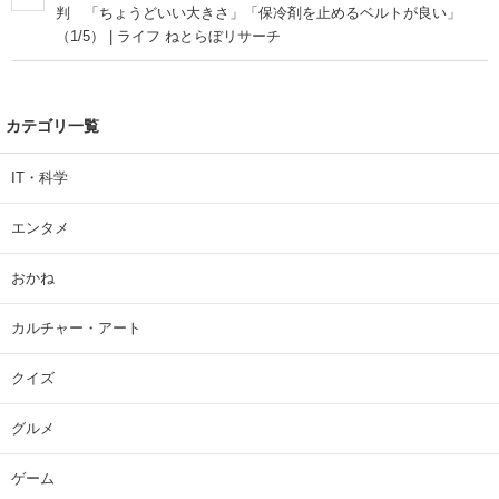
判 「ちょうどいい大きさ」「保冷剤を止めるベルトが良い」
（1/5） | ライフ ねとらぼリサーチ
カテゴリ一覧
IT・科学
エンタメ
おかね
カルチャー・アート
クイズ
グルメ
ゲーム