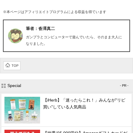
※本ページはアフィリエイトプログラムによる収益を得ています
筆者：沓澤真二
ガンプラとコンピューターで遊んでいたら、そのまま大人に
なりました。
TOP
Special
- PR -
【iHerb】「迷ったらこれ！」みんなが"リピ
買い"している人気商品