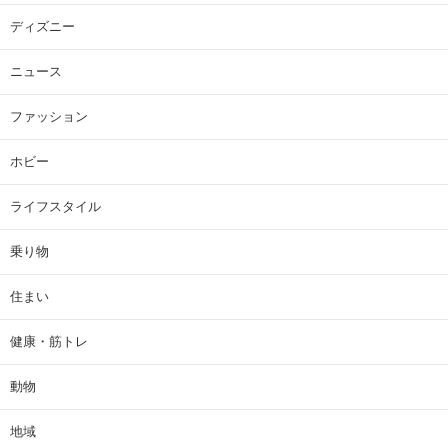
ディズニー
ニュース
ファッション
ホビー
ライフスタイル
乗り物
住まい
健康・筋トレ
動物
地域