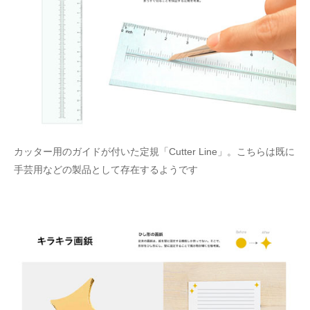
カッター用のガイドが付いた定規「Cutter Line」。こちらは既に
手芸用などの製品として存在するようです