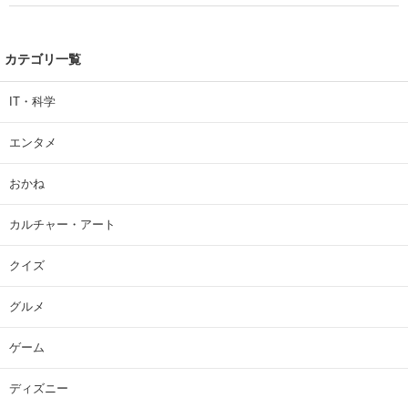
カテゴリ一覧
IT・科学
エンタメ
おかね
カルチャー・アート
クイズ
グルメ
ゲーム
ディズニー