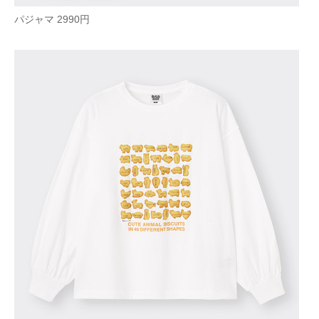
パジャマ 2990円