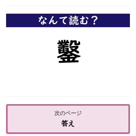
企業向けIT製品の総合サイト
IT製品の技術・比較・事例
製造業のIT導入・活用を支援
モノづくり技術者専門サイト
エレクトロニクス専門サイト
電子設計の基本と応用
エネルギーの専門メディア
建設×テクノロジーの最前線
ちょっと気になるネットの話題
答え