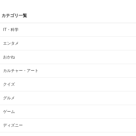
カテゴリ一覧
IT・科学
エンタメ
おかね
カルチャー・アート
クイズ
グルメ
ゲーム
ディズニー