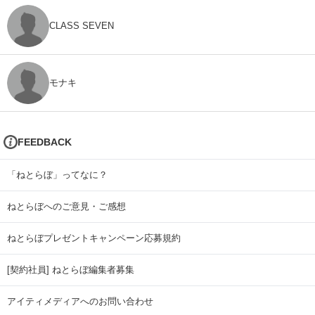
CLASS SEVEN
モナキ
FEEDBACK
「ねとらぼ」ってなに？
ねとらぼへのご意見・ご感想
ねとらぼプレゼントキャンペーン応募規約
[契約社員] ねとらぼ編集者募集
アイティメディアへのお問い合わせ