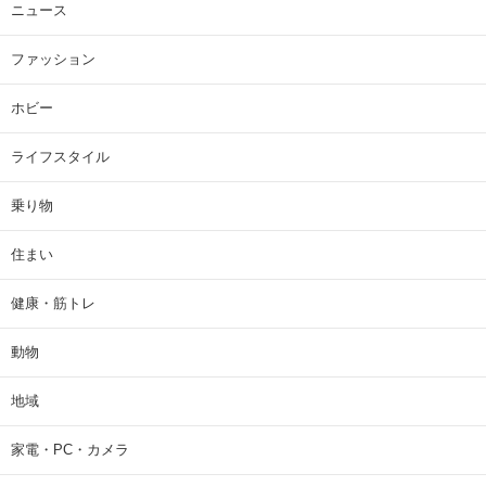
ニュース
ファッション
ホビー
ライフスタイル
乗り物
住まい
健康・筋トレ
動物
地域
家電・PC・カメラ