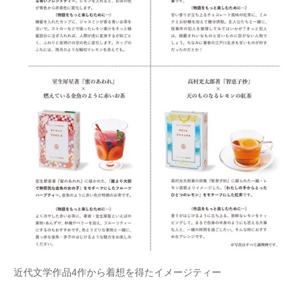
近代文学作品4作から着想を得たイメージティー