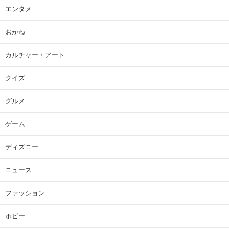
エンタメ
おかね
カルチャー・アート
クイズ
グルメ
ゲーム
ディズニー
ニュース
ファッション
ホビー