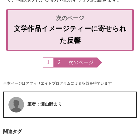
文学作品イメージティーに寄せられ
た反響
1
2
次のページ
※本ページはアフィリエイトプログラムによる収益を得ています
筆者：瀬山野まり
関連タグ