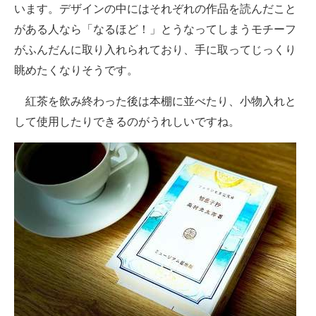
います。デザインの中にはそれぞれの作品を読んだこと
がある人なら「なるほど！」とうなってしまうモチーフ
がふんだんに取り入れられており、手に取ってじっくり
眺めたくなりそうです。
紅茶を飲み終わった後は本棚に並べたり、小物入れと
して使用したりできるのがうれしいですね。