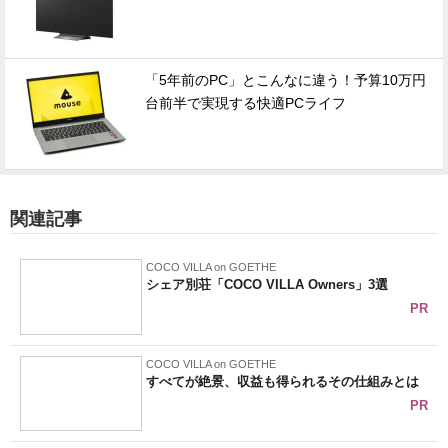
「5年前のPC」とこんなに違う！予算10万円
台前半で実現する快適PCライフ
関連記事
COCO VILLA on GOETHE
シェア別荘「COCO VILLA Owners」3選
PR
COCO VILLA on GOETHE
すべてが絶景、収益も得られるその仕組みとは
PR