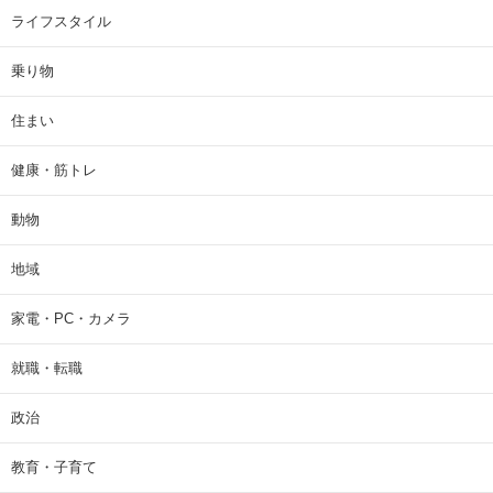
ライフスタイル
乗り物
住まい
健康・筋トレ
動物
地域
家電・PC・カメラ
就職・転職
政治
教育・子育て