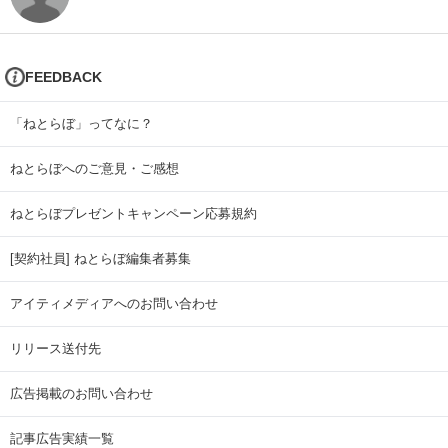
FEEDBACK
「ねとらぼ」ってなに？
ねとらぼへのご意見・ご感想
ねとらぼプレゼントキャンペーン応募規約
[契約社員] ねとらぼ編集者募集
アイティメディアへのお問い合わせ
リリース送付先
広告掲載のお問い合わせ
記事広告実績一覧