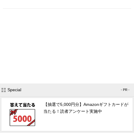
Special
- PR -
【抽選で5,000円分】Amazonギフトカードが
当たる！読者アンケート実施中