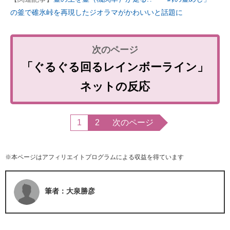
の釜で碓氷峠を再現したジオラマがかわいいと話題に
「ぐるぐる回るレインボーライン」
ネットの反応
1
2
次のページ
※本ページはアフィリエイトプログラムによる収益を得ています
筆者：大泉勝彦