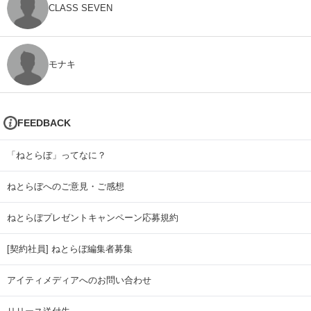
CLASS SEVEN
モナキ
FEEDBACK
「ねとらぼ」ってなに？
ねとらぼへのご意見・ご感想
ねとらぼプレゼントキャンペーン応募規約
[契約社員] ねとらぼ編集者募集
アイティメディアへのお問い合わせ