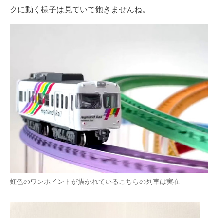
クに動く様子は見ていて飽きませんね。
虹色のワンポイントが描かれているこちらの列車は実在