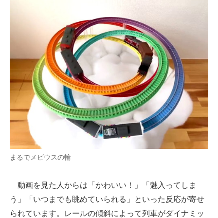
まるでメビウスの輪
動画を見た人からは「かわいい！」「魅入ってしま
う」「いつまでも眺めていられる」といった反応が寄せ
られています。レールの傾斜によって列車がダイナミッ