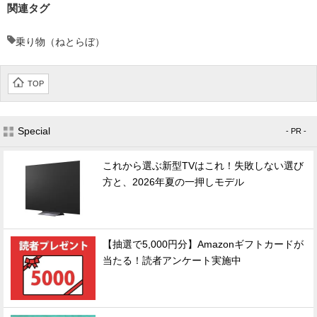
関連タグ
乗り物（ねとらぼ）
TOP
Special
- PR -
これから選ぶ新型TVはこれ！失敗しない選び
方と、2026年夏の一押しモデル
【抽選で5,000円分】Amazonギフトカードが
当たる！読者アンケート実施中