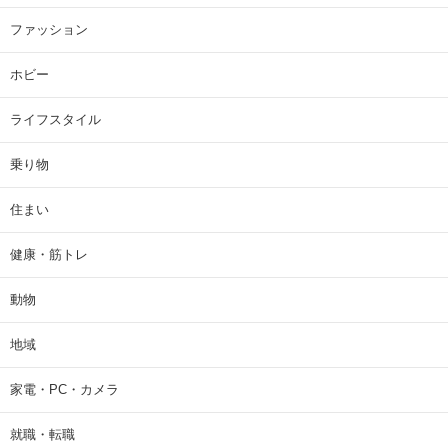
ファッション
ホビー
ライフスタイル
乗り物
住まい
健康・筋トレ
動物
地域
家電・PC・カメラ
就職・転職