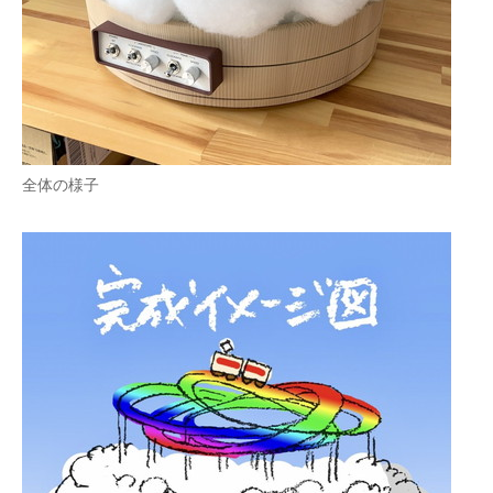
全体の様子