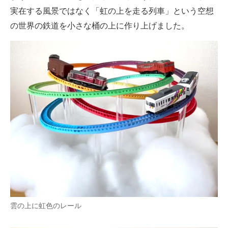
実在する風景ではなく「虹の上を走る列車」という空想
の世界の鉄道を小さな桶の上に作り上げました。
雲の上に虹色のレール