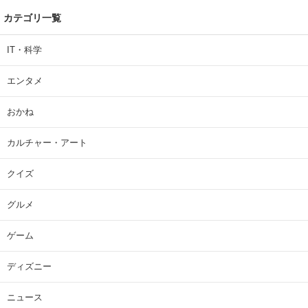
カテゴリ一覧
IT・科学
エンタメ
おかね
カルチャー・アート
クイズ
グルメ
ゲーム
ディズニー
ニュース