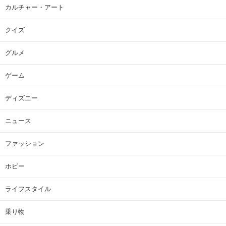
カルチャー・アート
クイズ
グルメ
ゲーム
ディズニー
ニュース
ファッション
ホビー
ライフスタイル
乗り物