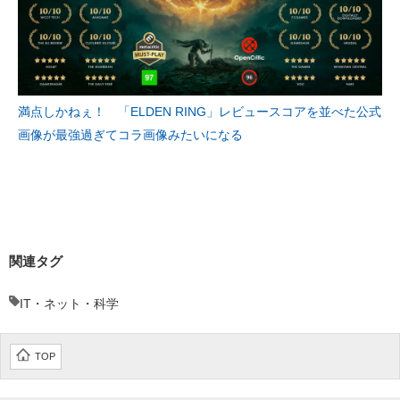
満点しかねぇ！ 「ELDEN RING」レビュースコアを並べた公式
画像が最強過ぎてコラ画像みたいになる
関連タグ
IT・ネット・科学
TOP