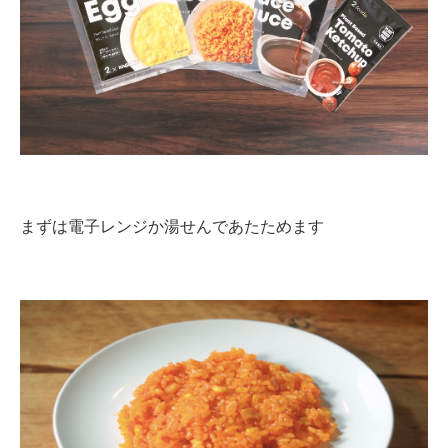
まずは電子レンジか湯せんであたためます