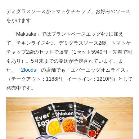
デミグラスソースかトマトケチャップ、お好みのソース
をかけます
「Makuake」ではプラントベースエッグ4つに加え
て、チキンライス4つ、デミグラスソース2袋、トマトケ
チャップ2袋のセットで販売（1セット5940円・先着で割
引あり）。5月末までの発送が予定されています。ま
た、「
2foods
」の店舗でも「エバーエッグオムライス」
（テークアウト：1188円、イートイン：1210円）として
発売中です。