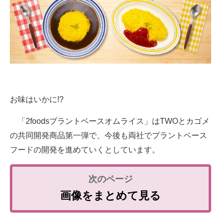
お味はいかに!?
「2foodsプラントベースオムライス」はTWOとカゴメ
の共同開発商品第一弾で、今後も両社でプラントベース
フードの開発を進めていくとしています。
画像をまとめて見る