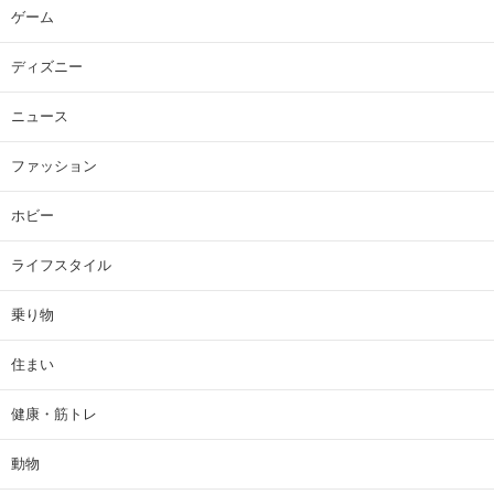
ゲーム
ディズニー
ニュース
ファッション
ホビー
ライフスタイル
乗り物
住まい
健康・筋トレ
動物