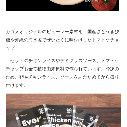
カゴメオリジナルのピューレー素材を、国産さとうきび
糖や沖縄の海水塩でぜいたくに味付けしたトマトケチャ
ップ
セットのチキンライスやデミグラスソース、トマトケ
チャップも全て植物由来原料で作られています。冷凍の
ため、卵やチキンライス、ソースをあたためてから盛り
付けます。