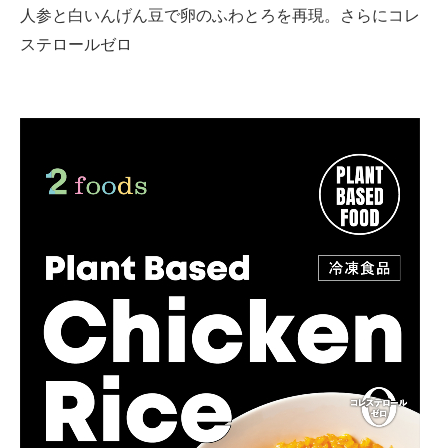
人参と白いんげん豆で卵のふわとろを再現。さらにコレ
ステロールゼロ