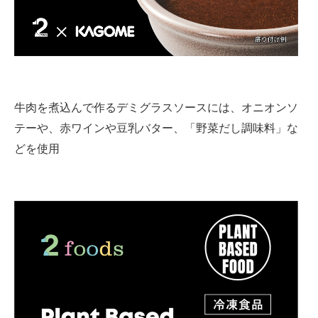
牛肉を煮込んで作るデミグラスソースには、オニオンソ
テーや、赤ワインや豆乳バター、「野菜だし調味料」な
どを使用