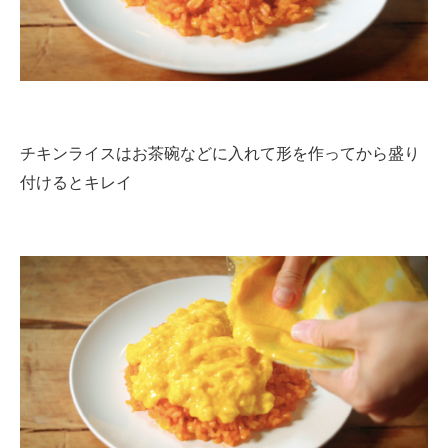
チキンライスはお茶碗などに入れて形を作ってから盛り
付けるとキレイ