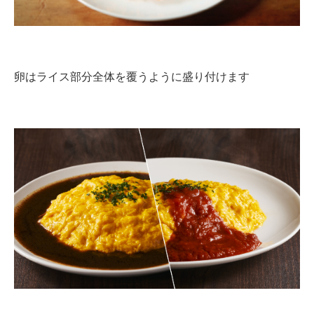
卵はライス部分全体を覆うように盛り付けます