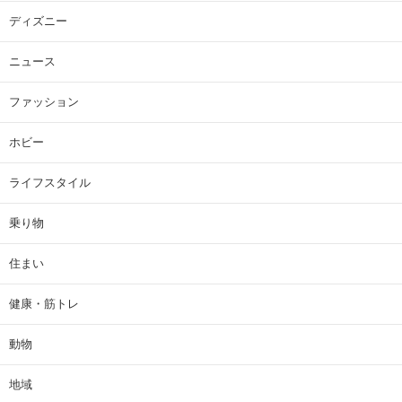
ディズニー
ニュース
ファッション
ホビー
ライフスタイル
乗り物
住まい
健康・筋トレ
動物
地域