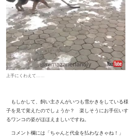
上手にくわえて……
もしかして、飼い主さんがいつも雪かきをしている様
子を見て覚えたのでしょうか？ 楽しそうにお手伝いす
るワンコの姿がほほえましいですね。
コメント欄には「ちゃんと代金を払わなきゃね！」