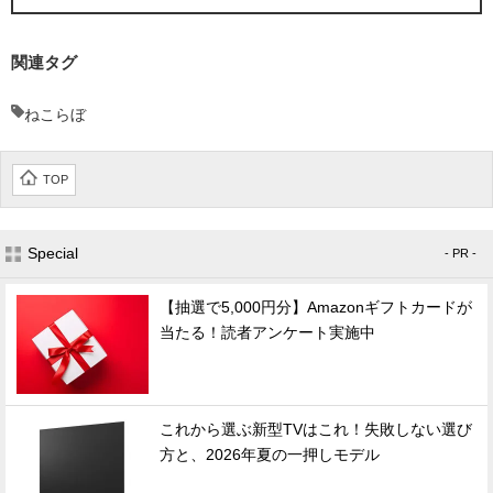
関連タグ
ねこらぼ
TOP
Special
- PR -
【抽選で5,000円分】Amazonギフトカードが
当たる！読者アンケート実施中
これから選ぶ新型TVはこれ！失敗しない選び
方と、2026年夏の一押しモデル