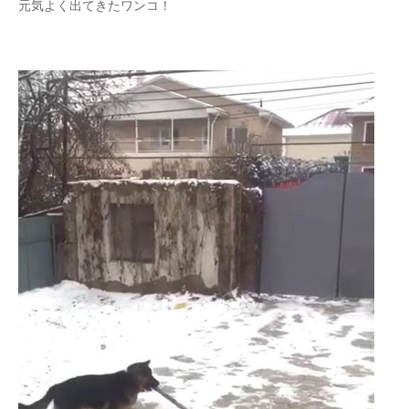
元気よく出てきたワンコ！