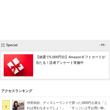
Special
- PR -
【抽選で5,000円分】Amazonギフトカードが
当たる！読者アンケート実施中
アクセスランキング
仲里依紗、ディズニーランドで買った1800円土産を「こ
1
れは買わなきゃでしょ！」 「すっごい上手お買い物」