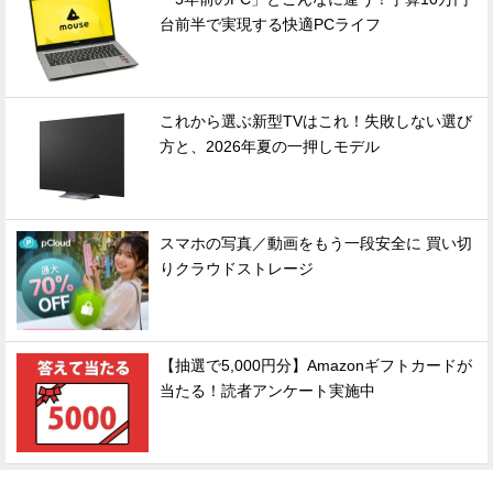
台前半で実現する快適PCライフ
これから選ぶ新型TVはこれ！失敗しない選び
方と、2026年夏の一押しモデル
スマホの写真／動画をもう一段安全に 買い切
りクラウドストレージ
【抽選で5,000円分】Amazonギフトカードが
当たる！読者アンケート実施中