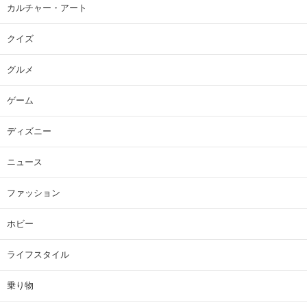
カルチャー・アート
クイズ
グルメ
ゲーム
ディズニー
ニュース
ファッション
ホビー
ライフスタイル
乗り物